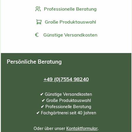
Professionelle Beratung
Große Produktauswahl
Günstige Versandkosten
Persönliche Beratung
+49 (0)7554 98240
✔ Günstige Versandkosten
✔ Große Produktauswahl
✔ Professionelle Beratung
✔ Fachgärtnerei seit 40 Jahren
Oder über unser
Kontaktformular
.