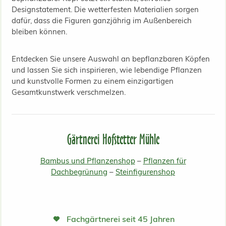
Designstatement. Die wetterfesten Materialien sorgen
dafür, dass die Figuren ganzjährig im Außenbereich
bleiben können.
Entdecken Sie unsere Auswahl an bepflanzbaren Köpfen
und lassen Sie sich inspirieren, wie lebendige Pflanzen
und kunstvolle Formen zu einem einzigartigen
Gesamtkunstwerk verschmelzen.
Gärtnerei Hofstetter Mühle
Bambus und Pflanzenshop
–
Pflanzen für
Dachbegrünung
–
Steinfigurenshop
Fachgärtnerei seit 45 Jahren