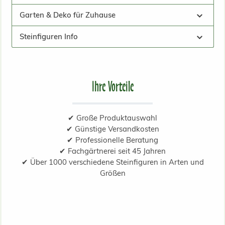
Garten & Deko für Zuhause
Steinfiguren Info
Ihre Vorteile
✔ Große Produktauswahl
✔ Günstige Versandkosten
✔ Professionelle Beratung
✔ Fachgärtnerei seit 45 Jahren
✔ Über 1000 verschiedene Steinfiguren in Arten und
Größen