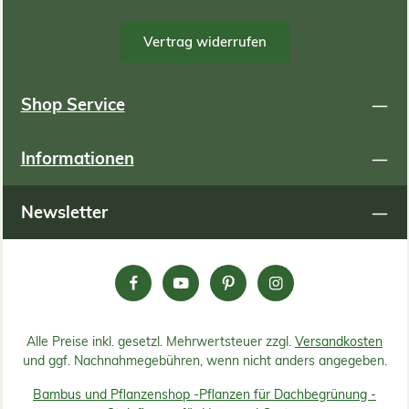
Vertrag widerrufen
Shop Service
Informationen
Newsletter
Alle Preise inkl. gesetzl. Mehrwertsteuer zzgl.
Versandkosten
und ggf. Nachnahmegebühren, wenn nicht anders angegeben.
Bambus und Pflanzenshop -
Pflanzen für Dachbegrünung -