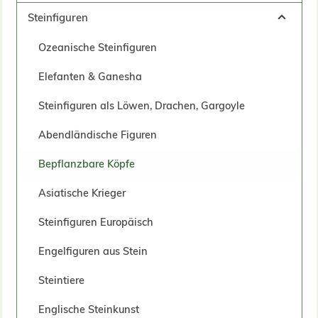
Steinfiguren
Ozeanische Steinfiguren
Elefanten & Ganesha
Steinfiguren als Löwen, Drachen, Gargoyle
Abendländische Figuren
Bepflanzbare Köpfe
Asiatische Krieger
Steinfiguren Europäisch
Engelfiguren aus Stein
Steintiere
Englische Steinkunst