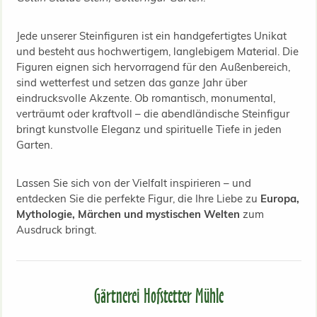
Jede unserer Steinfiguren ist ein handgefertigtes Unikat
und besteht aus hochwertigem, langlebigem Material. Die
Figuren eignen sich hervorragend für den Außenbereich,
sind wetterfest und setzen das ganze Jahr über
eindrucksvolle Akzente. Ob romantisch, monumental,
verträumt oder kraftvoll – die abendländische Steinfigur
bringt kunstvolle Eleganz und spirituelle Tiefe in jeden
Garten.
Lassen Sie sich von der Vielfalt inspirieren – und
entdecken Sie die perfekte Figur, die Ihre Liebe zu
Europa,
Mythologie, Märchen und mystischen Welten
zum
Ausdruck bringt.
Gärtnerei Hofstetter Mühle