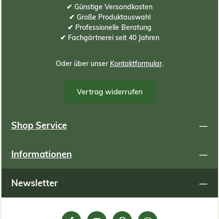
✔ Günstige Versandkosten
✔ Große Produktauswahl
✔ Professionelle Beratung
✔ Fachgärtnerei seit 40 Jahren
Oder über unser
Kontaktformular
.
Vertrag widerrufen
Shop Service
Informationen
Newsletter