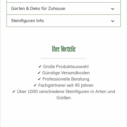
Garten & Deko für Zuhause
Steinfiguren Info
Ihre Vorteile
✔ Große Produktauswahl
✔ Günstige Versandkosten
✔ Professionelle Beratung
✔ Fachgärtnerei seit 45 Jahren
✔ Über 1000 verschiedene Steinfiguren in Arten und
Größen