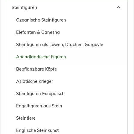
Steinfiguren
Ozeanische Steinfiguren
Elefanten & Ganesha
Steinfiguren als Löwen, Drachen, Gargoyle
Abendländische Figuren
Bepflanzbare Köpfe
Asiatische Krieger
Steinfiguren Europäisch
Engelfiguren aus Stein
Steintiere
Englische Steinkunst