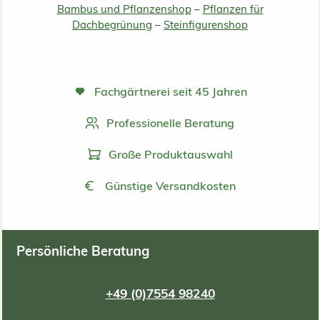
Bambus und Pflanzenshop
–
Pflanzen für
Dachbegrünung
–
Steinfigurenshop
Fachgärtnerei seit 45 Jahren
Professionelle Beratung
Große Produktauswahl
Günstige Versandkosten
Persönliche Beratung
+49 (0)7554 98240