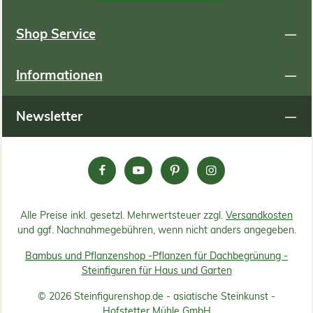
Shop Service
Informationen
Newsletter
Alle Preise inkl. gesetzl. Mehrwertsteuer zzgl.
Versandkosten
und ggf. Nachnahmegebühren, wenn nicht anders angegeben.
Bambus und Pflanzenshop -
Pflanzen für Dachbegrünung -
Steinfiguren für Haus und Garten
© 2026 Steinfigurenshop.de - asiatische Steinkunst -
Hofstetter Mühle GmbH