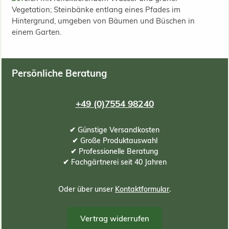
Persönliche Beratung
+49 (0)7554 98240
✔ Günstige Versandkosten
✔ Große Produktauswahl
✔ Professionelle Beratung
✔ Fachgärtnerei seit 40 Jahren
Oder über unser
Kontaktformular
.
Vertrag widerrufen