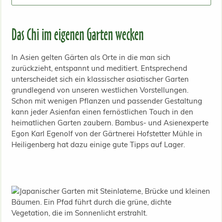
Das Chi im eigenen Garten wecken
In Asien gelten Gärten als Orte in die man sich
zurückzieht, entspannt und meditiert. Entsprechend
unterscheidet sich ein klassischer asiatischer Garten
grundlegend von unseren westlichen Vorstellungen.
Schon mit wenigen Pflanzen und passender Gestaltung
kann jeder Asienfan einen fernöstlichen Touch in den
heimatlichen Garten zaubern. Bambus- und Asienexperte
Egon Karl Egenolf von der Gärtnerei Hofstetter Mühle in
Heiligenberg hat dazu einige gute Tipps auf Lager.