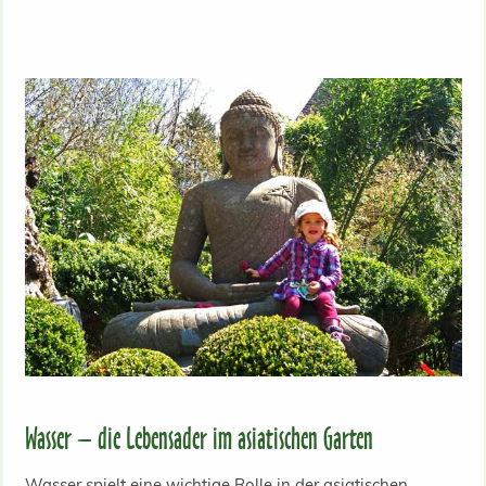
Wasser – die Lebensader im asiatischen Garten
Wasser spielt eine wichtige Rolle in der asiatischen