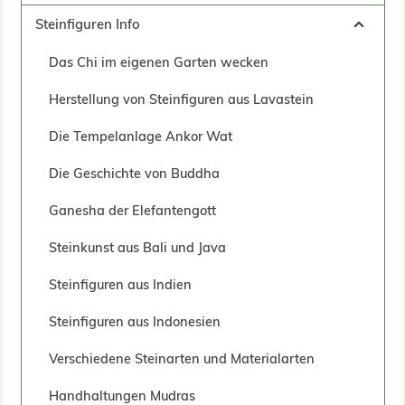
Steinfiguren Info
Das Chi im eigenen Garten wecken
Herstellung von Steinfiguren aus Lavastein
Die Tempelanlage Ankor Wat
Die Geschichte von Buddha
Ganesha der Elefantengott
Steinkunst aus Bali und Java
Steinfiguren aus Indien
Steinfiguren aus Indonesien
Verschiedene Steinarten und Materialarten
Handhaltungen Mudras