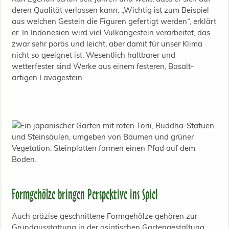
deren Qualität verlassen kann. „Wichtig ist zum Beispiel
aus welchen Gestein die Figuren gefertigt werden“, erklärt
er. In Indonesien wird viel Vulkangestein verarbeitet, das
zwar sehr porös und leicht, aber damit für unser Klima
nicht so geeignet ist. Wesentlich haltbarer und
wetterfester sind Werke aus einem festeren, Basalt-
artigen Lavagestein.
Formgehölze bringen Perspektive ins Spiel
Auch präzise geschnittene Formgehölze gehören zur
Grundausstattung in der asiatischen Gartengestaltung.