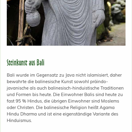
Steinkunst aus Bali
Bali wurde im Gegensatz zu Java nicht islamisiert, daher
bewahrte die balinesische Kunst sowohl präindo-
javanische als auch balinesisch-hinduistische Traditionen
und Formen bis heute. Die Einwohner Balis sind heute zu
fast 95 % Hindus, die übrigen Einwohner sind Moslems
oder Christen. Die balinesische Religion heißt Agama
Hindu Dharma und ist eine eigenständige Variante des
Hinduismus.