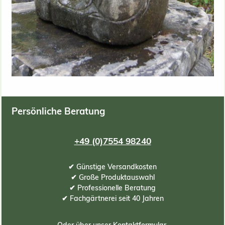
Persönliche Beratung
+49 (0)7554 98240
✔ Günstige Versandkosten
✔ Große Produktauswahl
✔ Professionelle Beratung
✔ Fachgärtnerei seit 40 Jahren