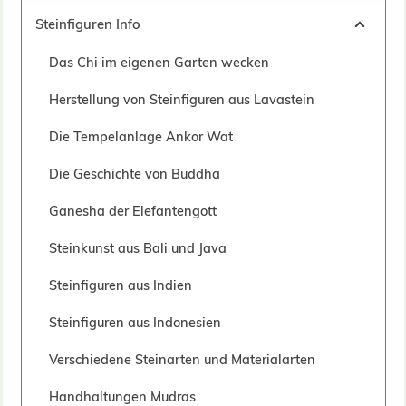
Steinfiguren Info
Das Chi im eigenen Garten wecken
Herstellung von Steinfiguren aus Lavastein
Die Tempelanlage Ankor Wat
Die Geschichte von Buddha
Ganesha der Elefantengott
Steinkunst aus Bali und Java
Steinfiguren aus Indien
Steinfiguren aus Indonesien
Verschiedene Steinarten und Materialarten
Handhaltungen Mudras