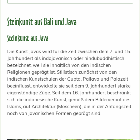
Steinkunst aus Bali und Java
Steinkunst aus Java
Die Kunst Javas wird für die Zeit zwischen dem 7. und 15.
Jahrhundert als indojavanisch oder hindubuddhistisch
bezeichnet, weil sie inhaltlich von den indischen
Religionen geprägt ist. Stilistisch zunächst von den
indischen Kunstschulen der Gupta, Pallava und Palazeit
beeinflusst, entwickelte sie seit dem 9. Jahrhundert starke
eigenständige Züge. Seit dem 16. Jahrhundert beschränkt
sich die indonesische Kunst, gemäß dem Bilderverbot des
Islams, auf Architektur (Moscheen), die in der Anfangszeit
noch von javanischen Formen geprägt sind.