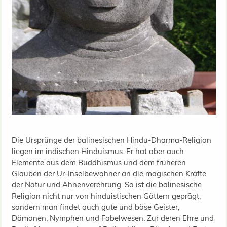
Die Ursprünge der balinesischen Hindu-Dharma-Religion
liegen im indischen Hinduismus. Er hat aber auch
Elemente aus dem Buddhismus und dem früheren
Glauben der Ur-Inselbewohner an die magischen Kräfte
der Natur und Ahnenverehrung. So ist die balinesische
Religion nicht nur von hinduistischen Göttern geprägt,
sondern man findet auch gute und böse Geister,
Dämonen, Nymphen und Fabelwesen. Zur deren Ehre und