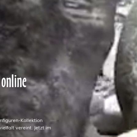
 online
nfiguren-Kollektion
elfalt vereint. Jetzt im