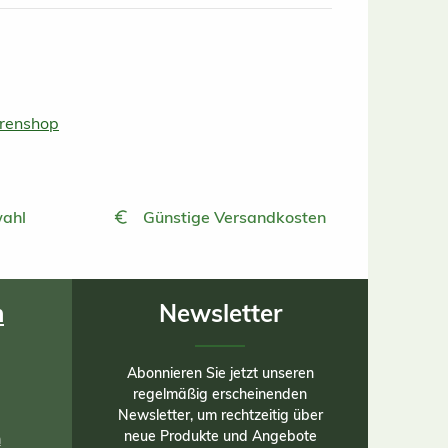
urenshop
ahl
Günstige Versandkosten
n
Newsletter
Abonnieren Sie jetzt unseren
regelmäßig erscheinenden
Newsletter, um rechtzeitig über
neue Produkte und Angebote
n