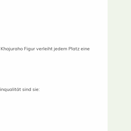
Khajuraho Figur verleiht jedem Platz eine
nqualität sind sie: