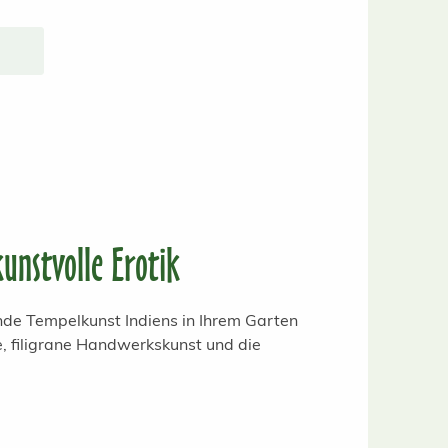
unstvolle Erotik
rende Tempelkunst Indiens in Ihrem Garten
, filigrane Handwerkskunst und die