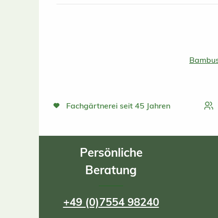
Bambus
Fachgärtnerei seit 45 Jahren
Persönliche
Beratung
+49 (0)7554 98240