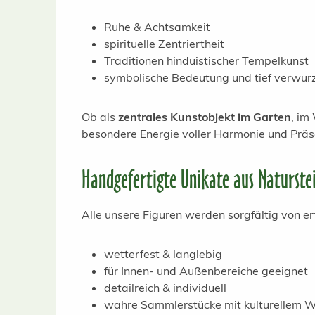
Ruhe & Achtsamkeit
spirituelle Zentriertheit
Traditionen hinduistischer Tempelkunst
symbolische Bedeutung und tief verwurz
Ob als
zentrales Kunstobjekt im Garten
, im
besondere Energie voller Harmonie und Präs
Handgefertigte Unikate aus Naturste
Alle unsere Figuren werden sorgfältig von er
wetterfest & langlebig
für Innen- und Außenbereiche geeignet
detailreich & individuell
wahre Sammlerstücke mit kulturellem W