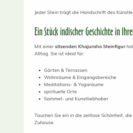
Jeder Stein trägt die Handschrift des Künst
Ein Stück indischer Geschichte in Ih
Mit einer
sitzenden Khajuraho Steinfigur
hol
Alltag. Sie ist ideal für:
Gärten & Terrassen
Wohnräume & Eingangsbereiche
Meditations- & Yogaräume
spirituelle Orte
Sammel- und Kunstliebhaber
Tauchen Sie ein in die zeitlose Schönheit, die
Zuhause.