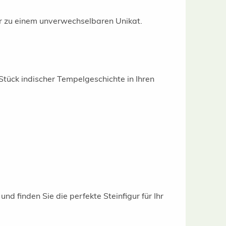
gur zu einem unverwechselbaren Unikat.
 Stück indischer Tempelgeschichte in Ihren
und finden Sie die perfekte Steinfigur für Ihr