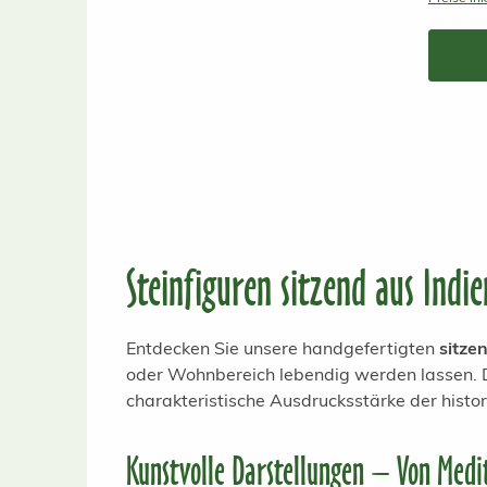
Steinfiguren sitzend aus Indi
Entdecken Sie unsere handgefertigten
sitze
oder Wohnbereich lebendig werden lassen. D
charakteristische Ausdrucksstärke der histor
Kunstvolle Darstellungen – Von Medi