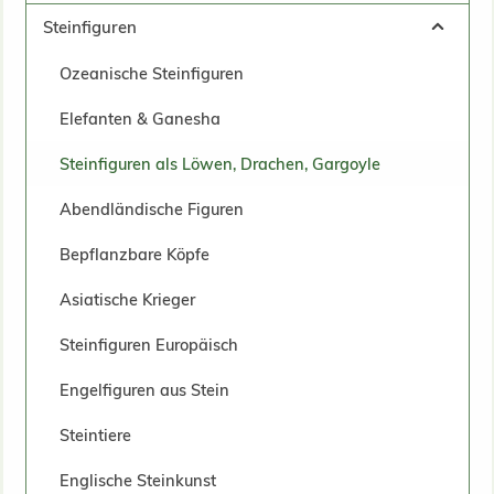
Steinfiguren
Ozeanische Steinfiguren
Elefanten & Ganesha
Steinfiguren als Löwen, Drachen, Gargoyle
Abendländische Figuren
Bepflanzbare Köpfe
Asiatische Krieger
Steinfiguren Europäisch
Engelfiguren aus Stein
Steintiere
Englische Steinkunst