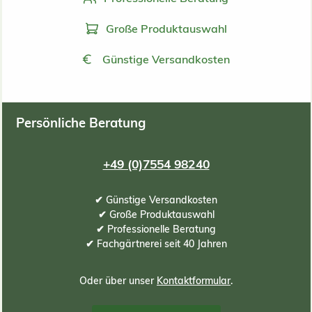
Große Produktauswahl
Günstige Versandkosten
Persönliche Beratung
+49 (0)7554 98240
✔ Günstige Versandkosten
✔ Große Produktauswahl
✔ Professionelle Beratung
✔ Fachgärtnerei seit 40 Jahren
Oder über unser
Kontaktformular
.