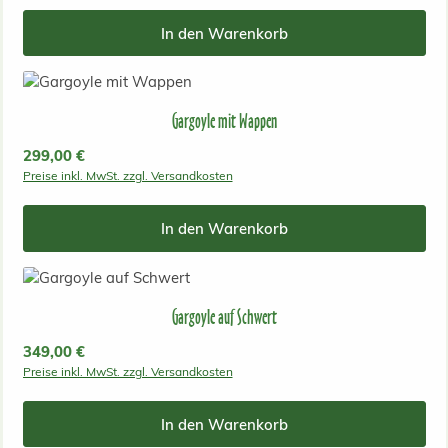
In den Warenkorb
Gargoyle mit Wappen
Regulärer Preis:
299,00 €
Preise inkl. MwSt. zzgl. Versandkosten
In den Warenkorb
Gargoyle auf Schwert
Regulärer Preis:
349,00 €
Preise inkl. MwSt. zzgl. Versandkosten
In den Warenkorb