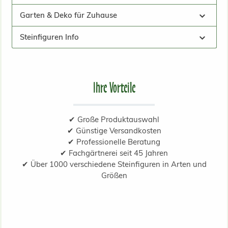
Garten & Deko für Zuhause
Steinfiguren Info
Ihre Vorteile
✔ Große Produktauswahl
✔ Günstige Versandkosten
✔ Professionelle Beratung
✔ Fachgärtnerei seit 45 Jahren
✔ Über 1000 verschiedene Steinfiguren in Arten und
Größen