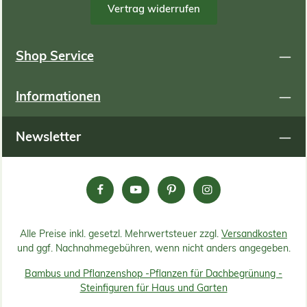
Vertrag widerrufen
Shop Service
Informationen
Newsletter
Alle Preise inkl. gesetzl. Mehrwertsteuer zzgl.
Versandkosten
und ggf. Nachnahmegebühren, wenn nicht anders angegeben.
Bambus und Pflanzenshop -
Pflanzen für Dachbegrünung -
Steinfiguren für Haus und Garten