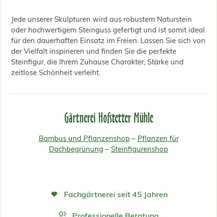
Jede unserer Skulpturen wird aus robustem Naturstein
oder hochwertigem Steinguss gefertigt und ist somit ideal
für den dauerhaften Einsatz im Freien. Lassen Sie sich von
der Vielfalt inspirieren und finden Sie die perfekte
Steinfigur, die Ihrem Zuhause Charakter, Stärke und
zeitlose Schönheit verleiht.
Gärtnerei Hofstetter Mühle
Bambus und Pflanzenshop
–
Pflanzen für
Dachbegrünung
–
Steinfigurenshop
Fachgärtnerei seit 45 Jahren
Professionelle Beratung