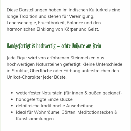
Diese Darstellungen haben im indischen Kulturkreis eine
lange Tradition und stehen für Vereinigung,
Lebensenergie, Fruchtbarkeit, Balance und den
harmonischen Einklang von Körper und Geist.
Handgefertigt & hochwertig – echte Unikate aus Stein
Jede Figur wird von erfahrenen Steinmetzen aus
hochwertigen Natursteinen gefertigt. Kleine Unterschiede
in Struktur, Oberfläche oder Färbung unterstreichen den
Unikat-Charakter jeder Büste.
wetterfester Naturstein (für innen & außen geeignet)
handgefertigte Einzelstücke
detailreiche traditionelle Ausarbeitung
ideal für Wohnräume, Gärten, Meditationsecken &
Kunstsammlungen