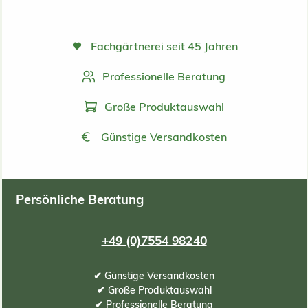
Fachgärtnerei seit 45 Jahren
Professionelle Beratung
Große Produktauswahl
Günstige Versandkosten
Persönliche Beratung
+49 (0)7554 98240
✔ Günstige Versandkosten
✔ Große Produktauswahl
✔ Professionelle Beratung