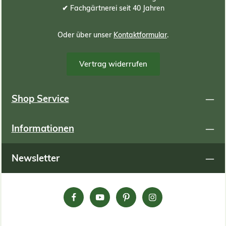
✔ Fachgärtnerei seit 40 Jahren
Oder über unser
Kontaktformular
.
Vertrag widerrufen
Shop Service
Informationen
Newsletter