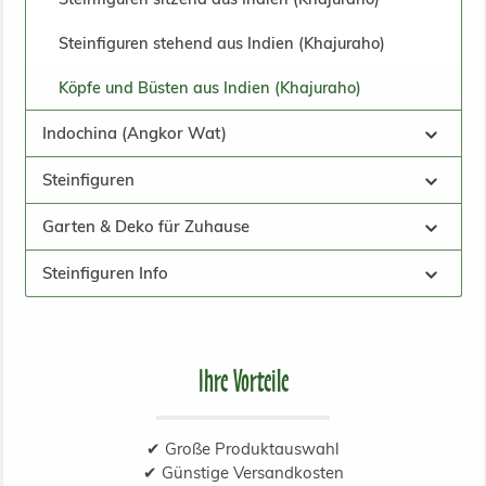
Steinfiguren stehend aus Indien (Khajuraho)
Köpfe und Büsten aus Indien (Khajuraho)
Indochina (Angkor Wat)
Steinfiguren
Garten & Deko für Zuhause
Steinfiguren Info
Ihre Vorteile
✔ Große Produktauswahl
✔ Günstige Versandkosten