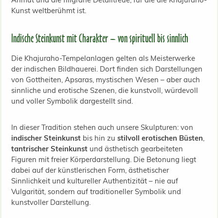
Kunst weltberühmt ist.
Indische Steinkunst mit Charakter – von spirituell bis sinnlich
Die Khajuraho-Tempelanlagen gelten als Meisterwerke
der indischen Bildhauerei. Dort finden sich Darstellungen
von Gottheiten, Apsaras, mystischen Wesen – aber auch
sinnliche und erotische Szenen, die kunstvoll, würdevoll
und voller Symbolik dargestellt sind.
In dieser Tradition stehen auch unsere Skulpturen: von
indischer Steinkunst
bis hin zu
stilvoll erotischen Büsten
,
tantrischer Steinkunst
und ästhetisch gearbeiteten
Figuren mit freier Körperdarstellung. Die Betonung liegt
dabei auf der künstlerischen Form, ästhetischer
Sinnlichkeit und kultureller Authentizität – nie auf
Vulgarität, sondern auf traditioneller Symbolik und
kunstvoller Darstellung.