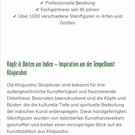
✔ Professionelle Beratung
✔ Fachgärtnerei seit 45 Jahren
✔ Über 1000 verschiedene Steinfiguren in Arten und
Größen
Köpfe & Büsten aus Indien – Inspiration aus der Tempelkunst
Khajurahos
Die Khajuraho Skulpturen sind bekannt für ihre
außergewöhnliche Kunstfertigkeit und faszinierende
Detailtreue. Besonders beeindruckend sind die Köpfe und
Büsten, die die kulturelle Tiefe und spirituelle Bedeutung
der indischen Kunst widerspiegeln. Diese handgefertigten
Steinfiguren wurden von talentierten Kunsthandwerkern
geschaffen und bieten einen einzigartigen Blick auf die
Kunsttradition aus Khajuraho.