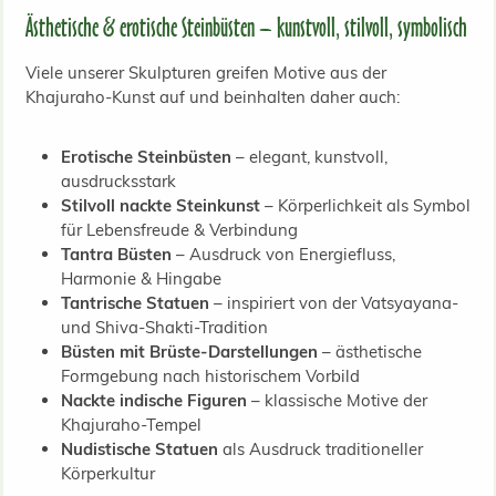
Ästhetische & erotische Steinbüsten – kunstvoll, stilvoll, symbolisch
Viele unserer Skulpturen greifen Motive aus der
Khajuraho-Kunst auf und beinhalten daher auch:
Erotische Steinbüsten
– elegant, kunstvoll,
ausdrucksstark
Stilvoll nackte Steinkunst
– Körperlichkeit als Symbol
für Lebensfreude & Verbindung
Tantra Büsten
– Ausdruck von Energiefluss,
Harmonie & Hingabe
Tantrische Statuen
– inspiriert von der Vatsyayana-
und Shiva-Shakti-Tradition
Büsten mit Brüste-Darstellungen
– ästhetische
Formgebung nach historischem Vorbild
Nackte indische Figuren
– klassische Motive der
Khajuraho-Tempel
Nudistische Statuen
als Ausdruck traditioneller
Körperkultur