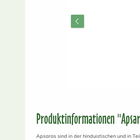
Produktinformationen "Apsar
Apsaras sind in der hinduistischen und in Te