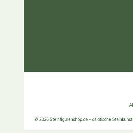
Al
© 2026 Steinfigurenshop.de - asiatische Steinkunst