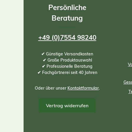
Persönliche
Beratung
+49 (0)7554 98240
✔ Günstige Versandkosten
✔ Große Produktauswahl
Vo
✔ Professionelle Beratung
✔ Fachgärtnerei seit 40 Jahren
Gesc
Oder über unser
Kontaktformular
.
T
Vertrag widerrufen