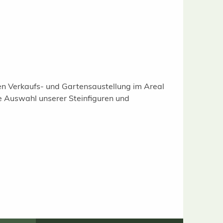
gen Verkaufs- und Gartensaustellung im Areal
e Auswahl unserer Steinfiguren und