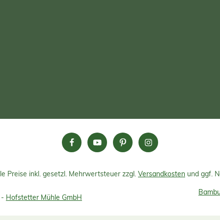
le Preise inkl. gesetzl. Mehrwertsteuer zzgl.
Versandkosten
und ggf. 
Bambus
 -
Hofstetter Mühle GmbH