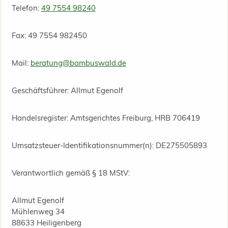
Telefon:
49 7554 98240
Fax: 49 7554 982450
Mail:
beratung@bambuswald.de
Geschäftsführer: Allmut Egenolf
Handelsregister: Amtsgerichtes Freiburg, HRB 706419
Umsatzsteuer-Identifikationsnummer(n): DE275505893
Verantwortlich gemäß § 18 MStV:
Allmut Egenolf
Mühlenweg 34
88633 Heiligenberg