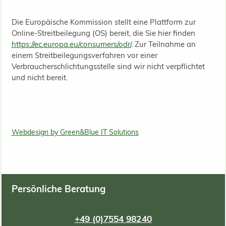
Die Europäische Kommission stellt eine Plattform zur
Online-Streitbeilegung (OS) bereit, die Sie hier finden
https://ec.europa.eu/consumers/odr/
. Zur Teilnahme an
einem Streitbeilegungsverfahren vor einer
Verbraucherschlichtungsstelle sind wir nicht verpflichtet
und nicht bereit.
Webdesign by Green&Blue IT Solutions
Persönliche Beratung
+49 (0)7554 98240