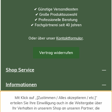
✔ Günstige Versandkosten
✔ Große Produktauswahl
✔ Professionelle Beratung
✔ Fachgärtnerei seit 40 Jahren
Oder über unser
Kontaktformular
.
Vertrag widerrufen
Shop Service
Informationen
Mit Klick auf „[Zustimmen / Alles akzeptieren / etc.]“
Newsletter
erteilen Sie Ihre Einwilligung auch in die Weitergabe über
Ihr Verhalten in unserem Shop an unseren Partner, die