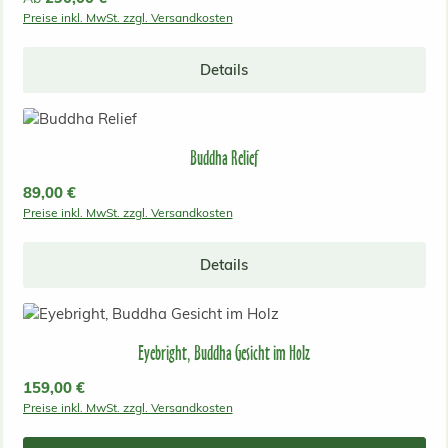
Preise inkl. MwSt. zzgl. Versandkosten
Details
Buddha Relief
Regulärer Preis:
89,00 €
Preise inkl. MwSt. zzgl. Versandkosten
Details
Eyebright, Buddha Gesicht im Holz
Regulärer Preis:
159,00 €
Preise inkl. MwSt. zzgl. Versandkosten