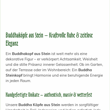
Buddhaköpfe aus Stein – Kraftvolle Ruhe & zeitlose
Eleganz
Ein
Buddhakopf aus Stein
ist weit mehr als eine
dekorative Figur – er verkörpert Achtsamkeit, Weisheit
und die stille Präsenz innerer Gelassenheit. Ob im Garten,
auf der Terrasse oder im Wohnbereich: Ein
Buddha
Steinkopf
bringt Harmonie und eine beruhigende Energie
in jeden Raum.
Handgefertigte Unikate – authentisch, massiv & wetterfest
Unsere
Buddha Köpfe aus Stein
werden in sorgfältiger