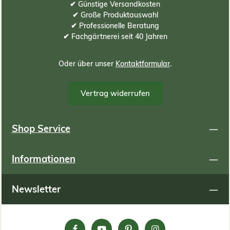
✔ Günstige Versandkosten
✔ Große Produktauswahl
✔ Professionelle Beratung
✔ Fachgärtnerei seit 40 Jahren
Oder über unser
Kontaktformular
.
Vertrag widerrufen
Shop Service
Informationen
Newsletter