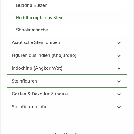
Buddha Büsten
Buddhaköpfe aus Stein
Shaolinmönche
Asiatische Steinlampen
Figuren aus Indien (Khajuraho)
Indochina (Angkor Wat)
Steinfiguren
Garten & Deko für Zuhause
Steinfiguren Info