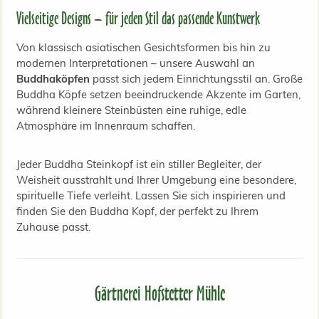
Vielseitige Designs – für jeden Stil das passende Kunstwerk
Von klassisch asiatischen Gesichtsformen bis hin zu
modernen Interpretationen – unsere Auswahl an
Buddhaköpfen
passt sich jedem Einrichtungsstil an. Große
Buddha Köpfe setzen beeindruckende Akzente im Garten,
während kleinere Steinbüsten eine ruhige, edle
Atmosphäre im Innenraum schaffen.
Jeder Buddha Steinkopf ist ein stiller Begleiter, der
Weisheit ausstrahlt und Ihrer Umgebung eine besondere,
spirituelle Tiefe verleiht. Lassen Sie sich inspirieren und
finden Sie den Buddha Kopf, der perfekt zu Ihrem
Zuhause passt.
Gärtnerei Hofstetter Mühle