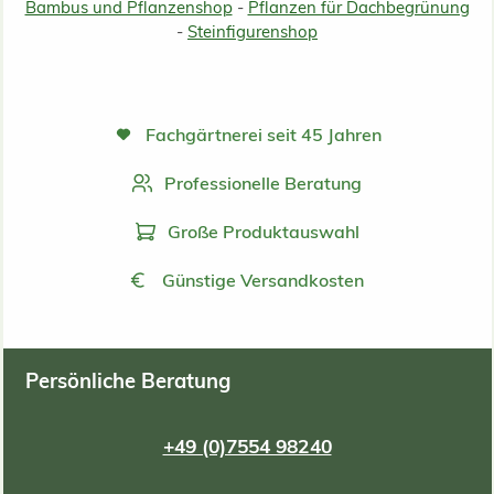
Bambus und Pflanzenshop
-
Pflanzen für Dachbegrünung
-
Steinfigurenshop
Fachgärtnerei seit 45 Jahren
Professionelle Beratung
Große Produktauswahl
Günstige Versandkosten
Persönliche Beratung
+49 (0)7554 98240