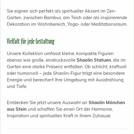
Sie eignen sich perfekt als spiritueller Akzent im Zen-
Garten, zwischen Bambus, am Teich oder als inspirierende
Dekoration im Wohnbereich, Yoga- oder Meditationsraum.
Vielfalt für jede Gestaltung
Unsere Kollektion umfasst kleine, kompakte Figuren
ebenso wie große, eindrucksvolle
Shaolin Statuen
, die im
Garten eine starke Präsenz entfalten. Ob schlicht, kraftvoll
oder humorvoll – jede Shaolin-Figur trägt eine besondere
Energie und bereichert Ihre Umgebung mit Ausstrahlung
und Tiefe.
Entdecken Sie jetzt unsere Auswahl an
Shaolin Mönchen
aus Stein
und schaffen Sie einen Ort der Harmonie,
Inspiration und spirituellen Kraft in Ihrem Zuhause.