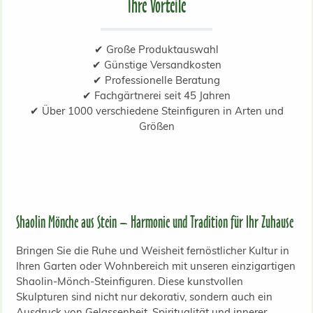
Ihre Vorteile
✔ Große Produktauswahl
✔ Günstige Versandkosten
✔ Professionelle Beratung
✔ Fachgärtnerei seit 45 Jahren
✔ Über 1000 verschiedene Steinfiguren in Arten und
Größen
Shaolin Mönche aus Stein – Harmonie und Tradition für Ihr Zuhause
Bringen Sie die Ruhe und Weisheit fernöstlicher Kultur in
Ihren Garten oder Wohnbereich mit unseren einzigartigen
Shaolin-Mönch-Steinfiguren. Diese kunstvollen
Skulpturen sind nicht nur dekorativ, sondern auch ein
Ausdruck von Gelassenheit, Spiritualität und innerer