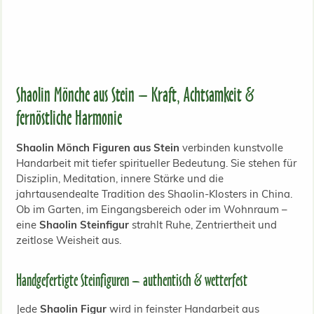
Shaolin Mönche aus Stein – Kraft, Achtsamkeit &
fernöstliche Harmonie
Shaolin Mönch Figuren aus Stein
verbinden kunstvolle
Handarbeit mit tiefer spiritueller Bedeutung. Sie stehen für
Disziplin, Meditation, innere Stärke und die
jahrtausendealte Tradition des Shaolin-Klosters in China.
Ob im Garten, im Eingangsbereich oder im Wohnraum –
eine
Shaolin Steinfigur
strahlt Ruhe, Zentriertheit und
zeitlose Weisheit aus.
Handgefertigte Steinfiguren – authentisch & wetterfest
Jede
Shaolin Figur
wird in feinster Handarbeit aus