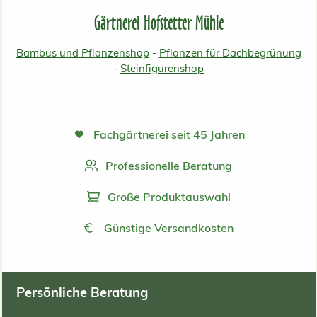
Gärtnerei Hofstetter Mühle
Bambus und Pflanzenshop
-
Pflanzen für Dachbegrünung
-
Steinfigurenshop
Fachgärtnerei seit 45 Jahren
Professionelle Beratung
Große Produktauswahl
Günstige Versandkosten
Persönliche Beratung