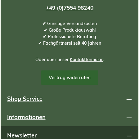
+49 (0)7554 98240
✔ Günstige Versandkosten
✔ Große Produktauswahl
✔ Professionelle Beratung
✔ Fachgärtnerei seit 40 Jahren
Oder über unser
Kontaktformular
.
Vertrag widerrufen
Shop Service
Informationen
Newsletter