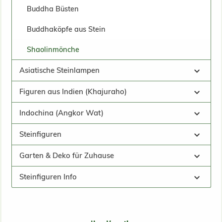
Buddha Büsten
Buddhaköpfe aus Stein
Shaolinmönche
Asiatische Steinlampen
Figuren aus Indien (Khajuraho)
Indochina (Angkor Wat)
Steinfiguren
Garten & Deko für Zuhause
Steinfiguren Info