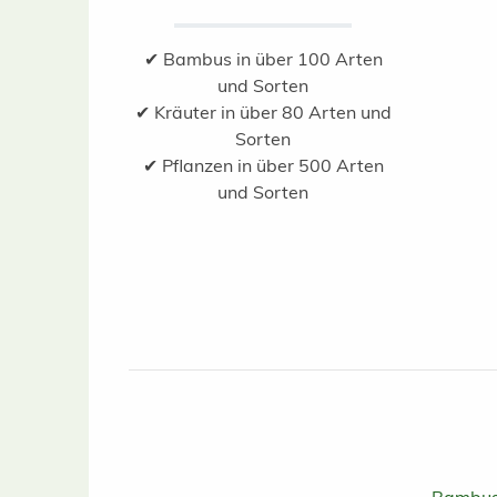
✔ Bambus in über 100 Arten
und Sorten
✔ Kräuter in über 80 Arten und
Sorten
✔ Pflanzen in über 500 Arten
und Sorten