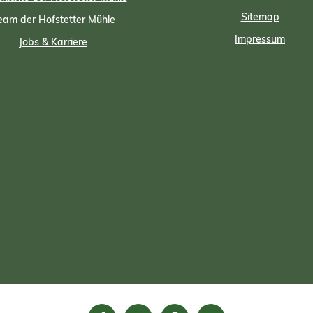
Sitemap
eam der Hofstetter Mühle
Impressum
Jobs & Karriere