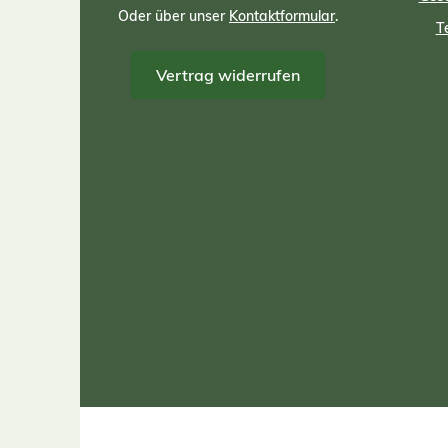
Oder über unser
Kontaktformular
.
T
Vertrag widerrufen