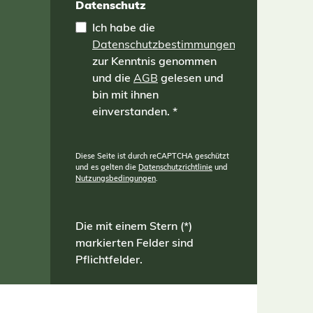
Datenschutz
Ich habe die
Datenschutzbestimmungen
zur Kenntnis genommen
und die
AGB
gelesen und
bin mit ihnen
einverstanden.
*
Diese Seite ist durch reCAPTCHA geschützt
und es gelten die
Datenschutzrichtlinie
und
Nutzungsbedingungen
.
Die mit einem Stern (*)
markierten Felder sind
Pflichtfelder.