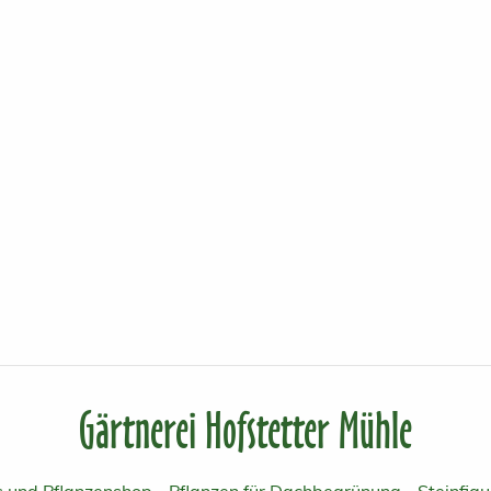
Gärtnerei Hofstetter Mühle