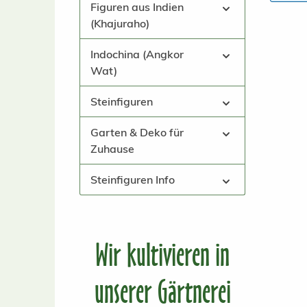
Figuren aus Indien
(Khajuraho)
Indochina (Angkor
Wat)
Steinfiguren
Garten & Deko für
Zuhause
Steinfiguren Info
Wir kultivieren in
unserer Gärtnerei