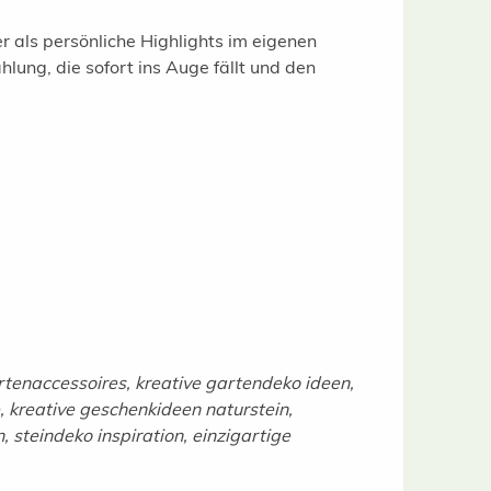
r als persönliche Highlights im eigenen
lung, die sofort ins Auge fällt und den
rtenaccessoires, kreative gartendeko ideen,
, kreative geschenkideen naturstein,
 steindeko inspiration, einzigartige