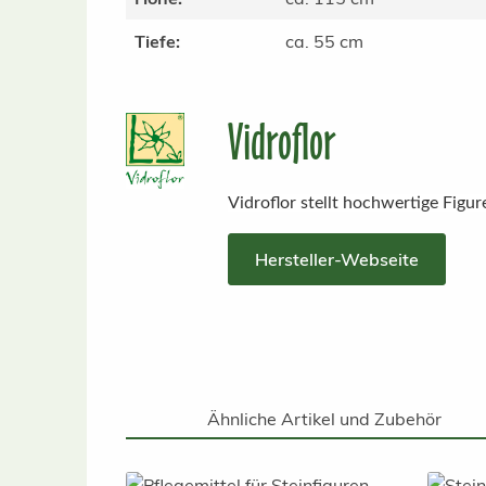
Tiefe:
ca. 55 cm
Vidroflor
Vidroflor stellt hochwertige Figu
Hersteller-Webseite
Ähnliche Artikel und Zubehör
Produktgalerie überspringen