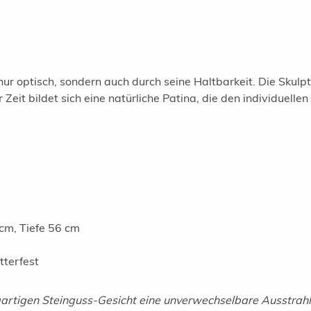
ur optisch, sondern auch durch seine Haltbarkeit. Die Skulpt
 Zeit bildet sich eine natürliche Patina, die den individuelle
cm, Tiefe 56 cm
tterfest
artigen Steinguss-Gesicht eine unverwechselbare Ausstrahlun