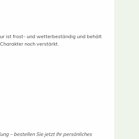
ur ist frost- und wetterbeständig und behält
n Charakter noch verstärkt.
g – bestellen Sie jetzt Ihr persönliches