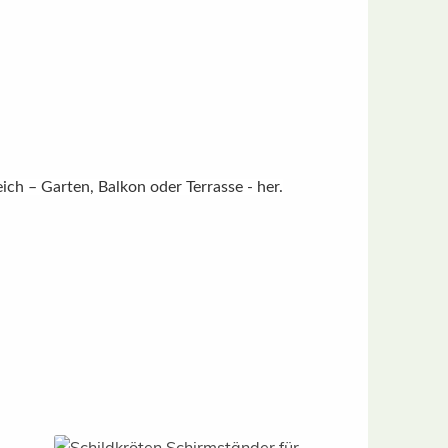
ch – Garten, Balkon oder Terrasse - her.