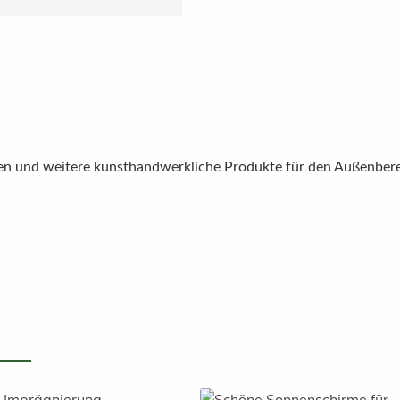
ren und weitere kunsthandwerkliche Produkte für den Außenberei