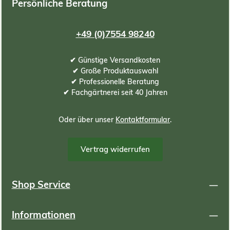
Persönliche Beratung
+49 (0)7554 98240
✔ Günstige Versandkosten
✔ Große Produktauswahl
✔ Professionelle Beratung
✔ Fachgärtnerei seit 40 Jahren
Oder über unser
Kontaktformular
.
Vertrag widerrufen
Shop Service
Informationen