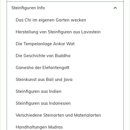
Steinfiguren Info
Das Chi im eigenen Garten wecken
Herstellung von Steinfiguren aus Lavastein
Die Tempelanlage Ankor Wat
Die Geschichte von Buddha
Ganesha der Elefantengott
Steinkunst aus Bali und Java
Steinfiguren aus Indien
Steinfiguren aus Indonesien
Verschiedene Steinarten und Materialarten
Handhaltungen Mudras