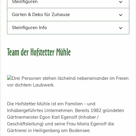
Steinfiguren
Garten & Deko für Zuhause
Steinfiguren Info
Team der Hofstetter Mühle
Die Hofstetter Mühle ist ein Familien - und
Inhabergeführtes Unternehmen. Bereits 1982 gründeten
Gärtnermeister Egon Karl Egenolf (Inhaber /
Geschäftsleitung) und seine Frau Maria Egenolf die
Gärtnerei in Heiligenberg am Bodensee.