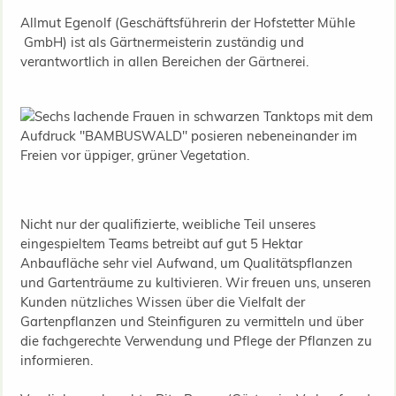
Allmut Egenolf (Geschäftsführerin der Hofstetter Mühle
GmbH) ist als Gärtnermeisterin zuständig und
verantwortlich in allen Bereichen der Gärtnerei.
Nicht nur der qualifizierte, weibliche Teil unseres
eingespieltem Teams betreibt auf gut 5 Hektar
Anbaufläche sehr viel Aufwand, um Qualitätspflanzen
und Gartenträume zu kultivieren. Wir freuen uns, unseren
Kunden nützliches Wissen über die Vielfalt der
Gartenpflanzen und Steinfiguren zu vermitteln und über
die fachgerechte Verwendung und Pflege der Pflanzen zu
informieren.