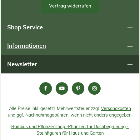
Vertrag widerrufen
Shop Service
Informationen
Newsletter
Alle Preise inkl. gesetzl. Mehrwertsteuer zzgl.
Versandkosten
und ggf. Nachnahmegebühren, wenn nicht anders angegeben.
Bambus und Pflanzenshop -
Pflanzen für Dachbegrünung -
Steinfiguren für Haus und Garten