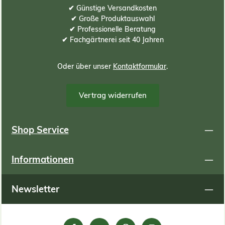
✔ Günstige Versandkosten
✔ Große Produktauswahl
✔ Professionelle Beratung
✔ Fachgärtnerei seit 40 Jahren
Oder über unser
Kontaktformular
.
Vertrag widerrufen
Shop Service
Informationen
Newsletter