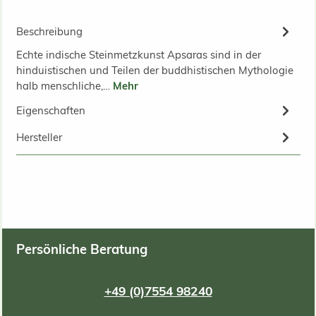
Beschreibung
Echte indische Steinmetzkunst Apsaras sind in der
hinduistischen und Teilen der buddhistischen Mythologie
halb menschliche,…
Mehr
Eigenschaften
Hersteller
Persönliche Beratung
+49 (0)7554 98240