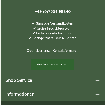
+49 (0)7554 98240
✔ Günstige Versandkosten
✔ Große Produktauswahl
✔ Professionelle Beratung
✔ Fachgärtnerei seit 40 Jahren
Oder über unser
Kontaktformular
.
Vertrag widerrufen
Shop Service
Informationen