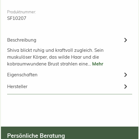
Produktnummer:
SF10207
Beschreibung
Shiva blickt ruhig und kraftvoll zugleich. Sein
muskulöser Körper, das wilde Haar und die
kobraumwundene Brust strahlen eine…
Mehr
Eigenschaften
Hersteller
Persönliche Beratung