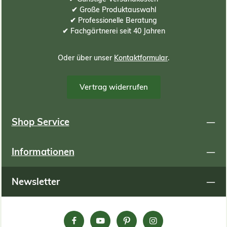
✔ Große Produktauswahl
✔ Professionelle Beratung
✔ Fachgärtnerei seit 40 Jahren
Oder über unser
Kontaktformular
.
Vertrag widerrufen
Shop Service
Informationen
Newsletter