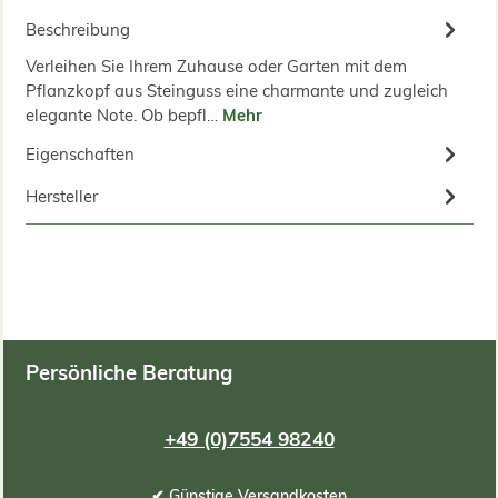
Beschreibung
Verleihen Sie Ihrem Zuhause oder Garten mit dem
Pflanzkopf aus Steinguss eine charmante und zugleich
elegante Note. Ob bepfl…
Mehr
Eigenschaften
Hersteller
Persönliche Beratung
+49 (0)7554 98240
✔ Günstige Versandkosten