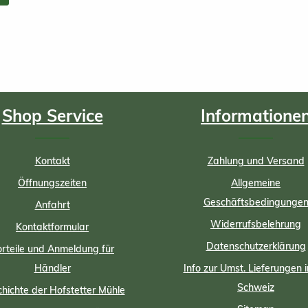
Shop Service
Informatione
Kontakt
Zahlung und Versand
Öffnungszeiten
Allgemeine
Geschäftsbedingunge
Anfahrt
Widerrufsbelehrung
Kontaktformular
Datenschutzerklärung
rteile und Anmeldung für
Händler
Info zur Umst. Lieferungen i
Schweiz
hichte der Hofstetter Mühle