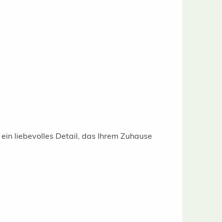
 ein liebevolles Detail, das Ihrem Zuhause