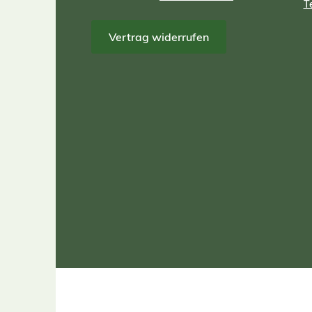
T
Vertrag widerrufen