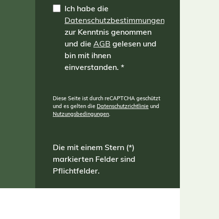
Ich habe die
Datenschutzbestimmungen
zur Kenntnis genommen
und die
AGB
gelesen und
bin mit ihnen
einverstanden.
*
Diese Seite ist durch reCAPTCHA geschützt
und es gelten die
Datenschutzrichtlinie
und
Nutzungsbedingungen
.
Die mit einem Stern (*)
markierten Felder sind
Pflichtfelder.