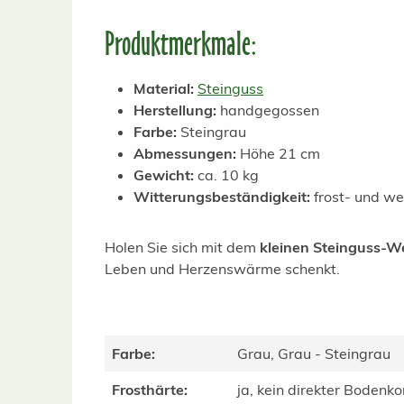
Produktmerkmale:
Material:
Steinguss
Herstellung:
handgegossen
Farbe:
Steingrau
Abmessungen:
Höhe 21 cm
Gewicht:
ca. 10 kg
Witterungsbeständigkeit:
frost- und we
Holen Sie sich mit dem
kleinen Steinguss-W
Leben und Herzenswärme schenkt.
Farbe:
Grau, Grau - Steingrau
Frosthärte:
ja, kein direkter Bodenko