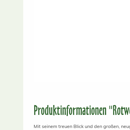
Produktinformationen "Rotwe
Mit seinem treuen Blick und den großen, ne