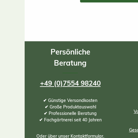
Persönliche
Beratung
+49 (0)7554 98240
✔ Günstige Versandkosten
✔ Große Produktauswahl
Vo
✔ Professionelle Beratung
✔ Fachgärtnerei seit 40 Jahren
Gesc
Oder über unser
Kontaktformular
.