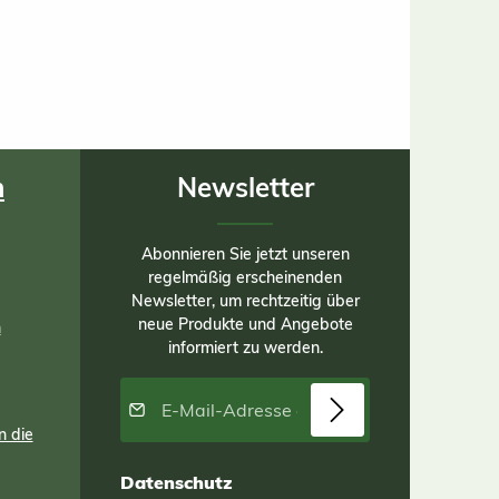
n
Newsletter
Abonnieren Sie jetzt unseren
regelmäßig erscheinenden
Newsletter, um rechtzeitig über
neue Produkte und Angebote
n
informiert zu werden.
E-Mail-Adresse*
n die
Datenschutz