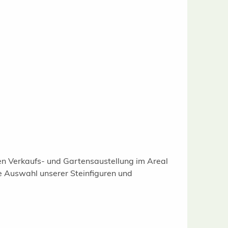
gen Verkaufs- und Gartensaustellung im Areal
e Auswahl unserer Steinfiguren und