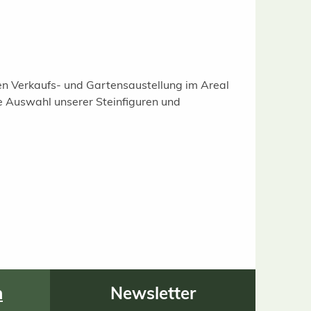
gen Verkaufs- und Gartensaustellung im Areal
e Auswahl unserer Steinfiguren und
n
Newsletter