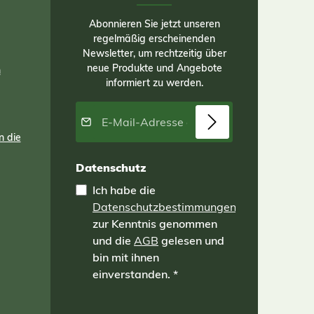
Abonnieren Sie jetzt unseren
regelmäßig erscheinenden
Newsletter, um rechtzeitig über
neue Produkte und Angebote
n
informiert zu werden.
E-Mail-Adresse*
n die
Datenschutz
Ich habe die
Datenschutzbestimmungen
zur Kenntnis genommen
und die
AGB
gelesen und
bin mit ihnen
einverstanden.
*