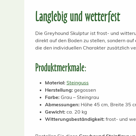
Langlebig und wetterfest
Die Greyhound Skulptur ist frost- und witter
direkt auf den Boden zu stellen, sondern auf 
die den individuellen Charakter zusätzlich ve
Produktmerkmale:
Material:
Steinguss
Herstellung:
gegossen
Farbe:
Grau – Steingrau
Abmessungen:
Höhe 45 cm, Breite 35 c
Gewicht:
ca. 20 kg
Witterungsbeständigkeit:
frost- und we