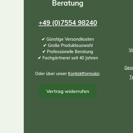
Beratung
+49 (0)7554 98240
✔ Günstige Versandkosten
✔ Große Produktauswahl
Vo
✔ Professionelle Beratung
✔ Fachgärtnerei seit 40 Jahren
Gesc
Oder über unser
Kontaktformular
.
T
Vertrag widerrufen