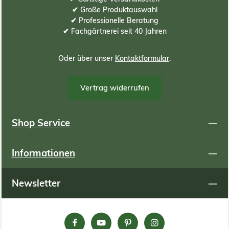
✔ Große Produktauswahl
✔ Professionelle Beratung
✔ Fachgärtnerei seit 40 Jahren
Oder über unser
Kontaktformular
.
Vertrag widerrufen
Shop Service
Informationen
Newsletter