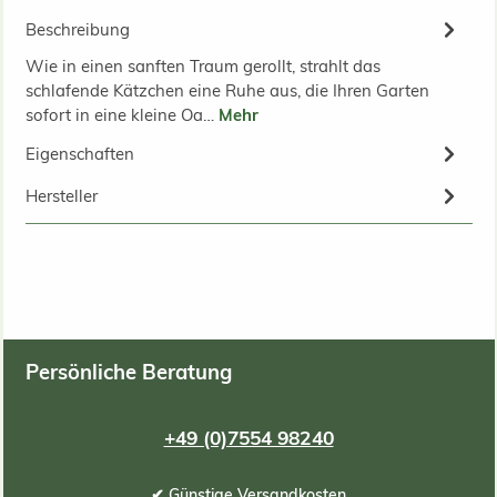
Beschreibung
Wie in einen sanften Traum gerollt, strahlt das
schlafende Kätzchen eine Ruhe aus, die Ihren Garten
sofort in eine kleine Oa…
Mehr
Eigenschaften
Hersteller
Persönliche Beratung
+49 (0)7554 98240
✔ Günstige Versandkosten