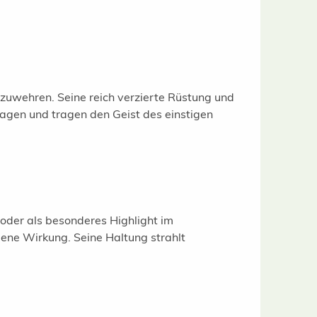
abzuwehren. Seine reich verzierte Rüstung und
lagen und tragen den Geist des einstigen
 oder als besonderes Highlight im
gene Wirkung. Seine Haltung strahlt