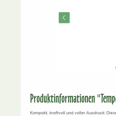
Produktinformationen "Temp
Kompakt, kraftvoll und voller Ausdruck: Dies