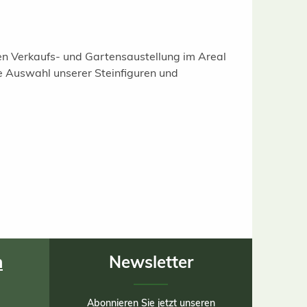
gen Verkaufs- und Gartensaustellung im Areal
e Auswahl unserer Steinfiguren und
n
Newsletter
Abonnieren Sie jetzt unseren