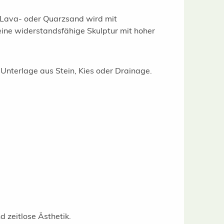
t. Lava- oder Quarzsand wird mit
eine widerstandsfähige Skulptur mit hoher
 Unterlage aus Stein, Kies oder Drainage.
 zeitlose Ästhetik.