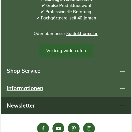
✔ Große Produktauswahl
✔ Professionelle Beratung
✔ Fachgärtnerei seit 40 Jahren
Oder über unser
Kontaktformular
.
Vertrag widerrufen
Shop Service
Informationen
Newsletter