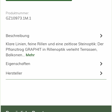
Produktnummer:
GZ10973.1M.1
Beschreibung
Klare Linien, feine Rillen und eine zeitlose Steinoptik: Der
Pflanztrog GRAPHIT in Rillenoptik verleiht Terrassen,
Balkonen…
Mehr
Eigenschaften
Hersteller