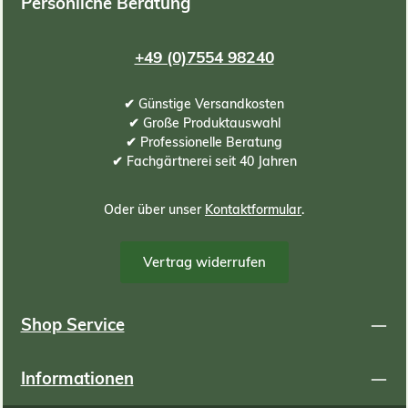
Persönliche Beratung
+49 (0)7554 98240
✔ Günstige Versandkosten
✔ Große Produktauswahl
✔ Professionelle Beratung
✔ Fachgärtnerei seit 40 Jahren
Oder über unser
Kontaktformular
.
Vertrag widerrufen
Shop Service
Informationen