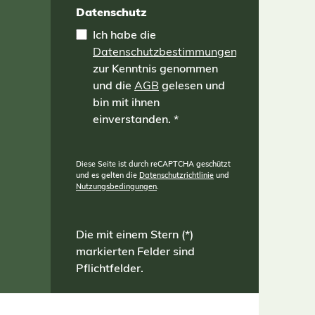
Datenschutz
Ich habe die
Datenschutzbestimmungen
zur Kenntnis genommen
und die
AGB
gelesen und
bin mit ihnen
einverstanden.
*
Diese Seite ist durch reCAPTCHA geschützt
und es gelten die
Datenschutzrichtlinie
und
Nutzungsbedingungen
.
Die mit einem Stern (*)
markierten Felder sind
Pflichtfelder.