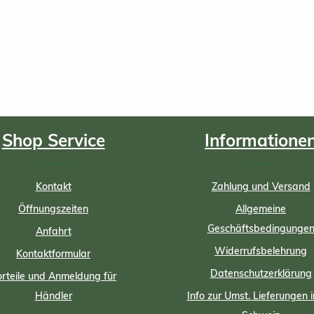
Shop Service
Informatione
Kontakt
Zahlung und Versand
Öffnungszeiten
Allgemeine
Geschäftsbedingunge
Anfahrt
Widerrufsbelehrung
Kontaktformular
Datenschutzerklärung
rteile und Anmeldung für
Händler
Info zur Umst. Lieferungen i