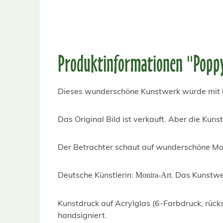
Produktinformationen "Poppy
Dieses wunderschöne Kunstwerk wurde mit 
Das Original Bild ist verkauft. Aber die Kun
Der Betrachter schaut auf wunderschöne Moh
Deutsche Künstlerin:
. Das Kunstwe
Monira-Art
Kunstdruck auf Acrylglas (6-Farbdruck, rüc
handsigniert.