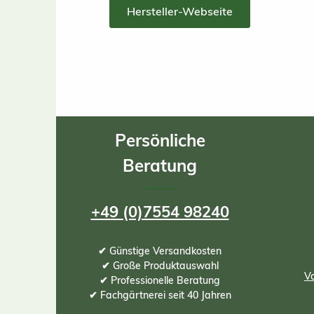
Hersteller-Webseite
Persönliche
Beratung
+49 (0)7554 98240
✔ Günstige Versandkosten
✔ Große Produktauswahl
Vo
✔ Professionelle Beratung
✔ Fachgärtnerei seit 40 Jahren