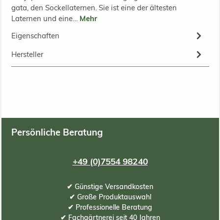
gata, den Sockellaternen. Sie ist eine der ältesten
Laternen und eine…
Mehr
Eigenschaften
Hersteller
Persönliche Beratung
+49 (0)7554 98240
✔ Günstige Versandkosten
✔ Große Produktauswahl
✔ Professionelle Beratung
✔ Fachgärtnerei seit 40 Jahren