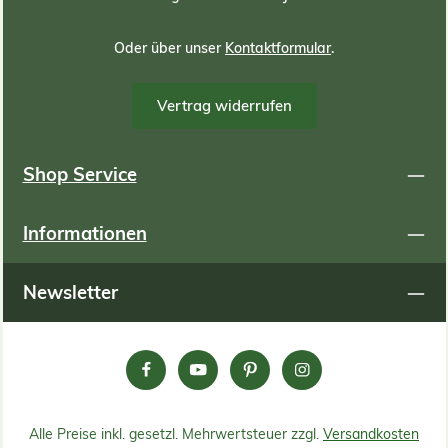
Oder über unser
Kontaktformular
.
Vertrag widerrufen
Shop Service
Informationen
Newsletter
Alle Preise inkl. gesetzl. Mehrwertsteuer zzgl.
Versandkosten