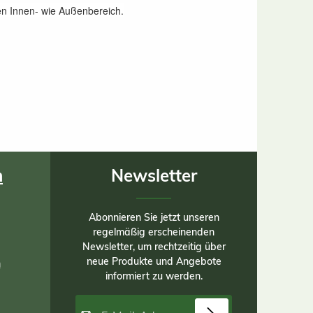
en Innen- wie Außenbereich.
n
Newsletter
Abonnieren Sie jetzt unseren
regelmäßig erscheinenden
Newsletter, um rechtzeitig über
neue Produkte und Angebote
n
informiert zu werden.
E-Mail-Adresse*