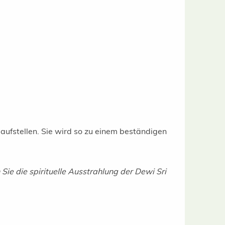
aufstellen. Sie wird so zu einem beständigen
 Sie die spirituelle Ausstrahlung der Dewi Sri