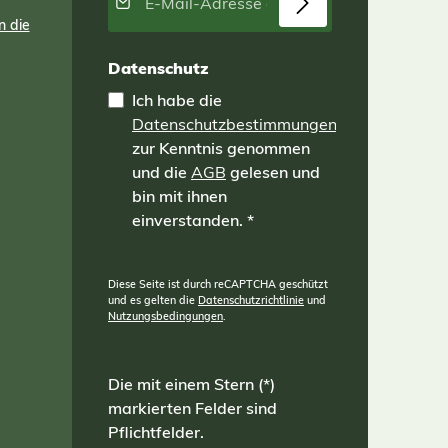
n die
Datenschutz
Ich habe die
Datenschutzbestimmungen
zur Kenntnis genommen
und die
AGB
gelesen und
bin mit ihnen
einverstanden.
*
Diese Seite ist durch reCAPTCHA geschützt
und es gelten die
Datenschutzrichtlinie
und
Nutzungsbedingungen
.
Die mit einem Stern (*)
markierten Felder sind
Pflichtfelder.