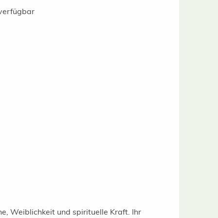
verfügbar
e, Weiblichkeit und spirituelle Kraft. Ihr