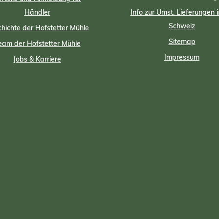
Händler
Info zur Umst. Lieferungen i
Schweiz
hichte der Hofstetter Mühle
Sitemap
eam der Hofstetter Mühle
Impressum
Jobs & Karriere