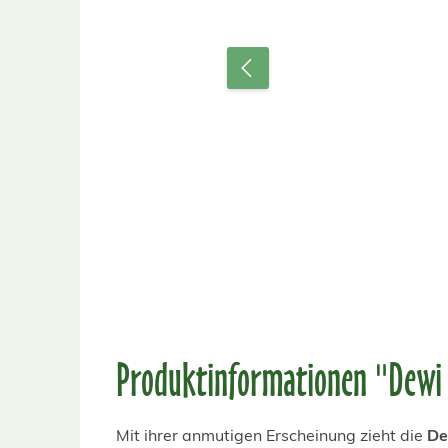
Produktinformationen "Dewi 
Mit ihrer anmutigen Erscheinung zieht die
De