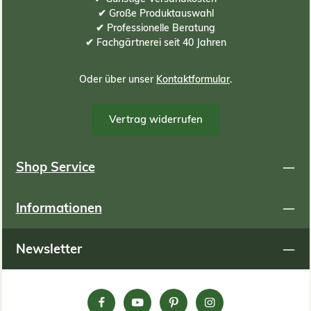
✔ Große Produktauswahl
✔ Professionelle Beratung
✔ Fachgärtnerei seit 40 Jahren
Oder über unser
Kontaktformular
.
Vertrag widerrufen
Shop Service
Informationen
Newsletter