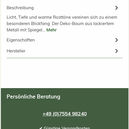
Beschreibung
Licht, Tiefe und warme Rosttöne vereinen sich zu einem
besonderen Blickfang: Der Deko-Baum aus lackiertem
Metall mit Spiegel…
Mehr
Eigenschaften
Hersteller
Persönliche Beratung
+49 (0)7554 98240
✔ Günstige Versandkosten