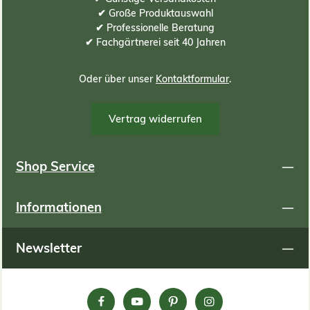
✔ Große Produktauswahl
✔ Professionelle Beratung
✔ Fachgärtnerei seit 40 Jahren
Oder über unser
Kontaktformular
.
Vertrag widerrufen
Shop Service
Informationen
Newsletter