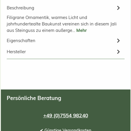
Beschreibung
Filigrane Ornamentik, warmes Licht und
jahrhundertealte Baukunst vereinen sich in diesem Jali
aus Steinguss zu einem außerge…
Mehr
Eigenschaften
Hersteller
Persönliche Beratung
+49 (0)7554 98240
✔ Günstige Versandkosten