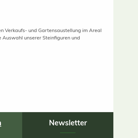
gen Verkaufs- und Gartensaustellung im Areal
e Auswahl unserer Steinfiguren und
n
Newsletter