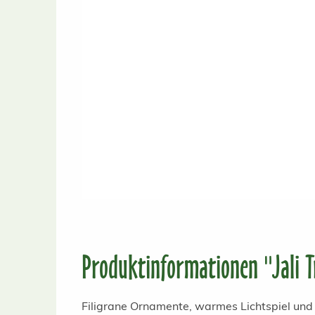
Produktinformationen "Jali T
Filigrane Ornamente, warmes Lichtspiel und