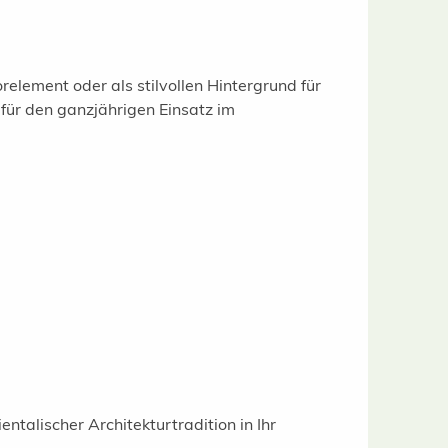
element oder als stilvollen Hintergrund für
 für den ganzjährigen Einsatz im
entalischer Architekturtradition in Ihr