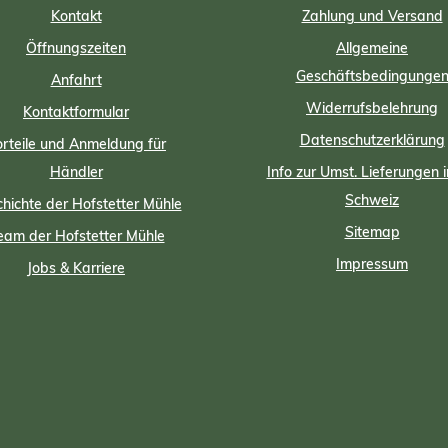
Kontakt
Zahlung und Versand
Öffnungszeiten
Allgemeine
Geschäftsbedingunge
Anfahrt
Widerrufsbelehrung
Kontaktformular
Datenschutzerklärung
rteile und Anmeldung für
Händler
Info zur Umst. Lieferungen i
Schweiz
hichte der Hofstetter Mühle
Sitemap
eam der Hofstetter Mühle
Impressum
Jobs & Karriere