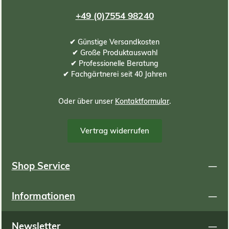
+49 (0)7554 98240
✔ Günstige Versandkosten
✔ Große Produktauswahl
✔ Professionelle Beratung
✔ Fachgärtnerei seit 40 Jahren
Oder über unser
Kontaktformular
.
Vertrag widerrufen
Shop Service
Informationen
Newsletter