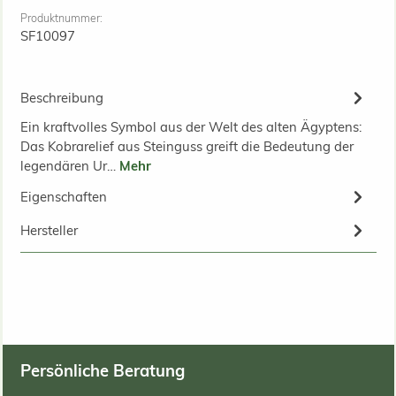
Produktnummer:
SF10097
Beschreibung
Ein kraftvolles Symbol aus der Welt des alten Ägyptens:
Das Kobrarelief aus Steinguss greift die Bedeutung der
legendären Ur…
Mehr
Eigenschaften
Hersteller
Persönliche Beratung