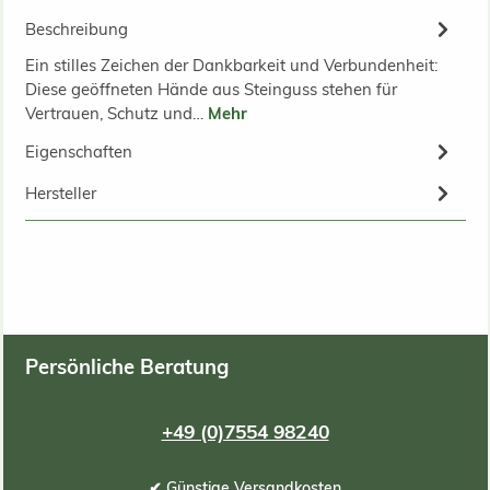
Beschreibung
Ein stilles Zeichen der Dankbarkeit und Verbundenheit:
Diese geöffneten Hände aus Steinguss stehen für
Vertrauen, Schutz und…
Mehr
Eigenschaften
Hersteller
Persönliche Beratung
+49 (0)7554 98240
✔ Günstige Versandkosten