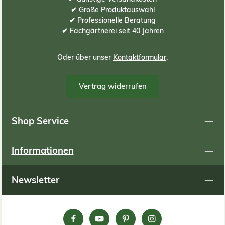
✔ Große Produktauswahl
✔ Professionelle Beratung
✔ Fachgärtnerei seit 40 Jahren
Oder über unser
Kontaktformular
.
Vertrag widerrufen
Shop Service
Informationen
Newsletter