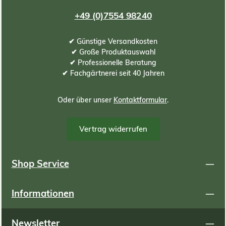
+49 (0)7554 98240
✔ Günstige Versandkosten
✔ Große Produktauswahl
✔ Professionelle Beratung
✔ Fachgärtnerei seit 40 Jahren
Oder über unser
Kontaktformular
.
Vertrag widerrufen
Shop Service
Informationen
Newsletter