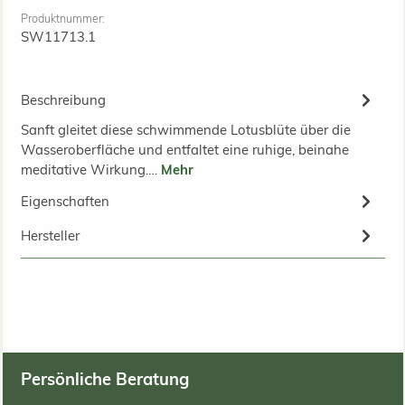
Produktnummer:
SW11713.1
Beschreibung
Sanft gleitet diese schwimmende Lotusblüte über die
Wasseroberfläche und entfaltet eine ruhige, beinahe
meditative Wirkung.…
Mehr
Eigenschaften
Hersteller
Persönliche Beratung