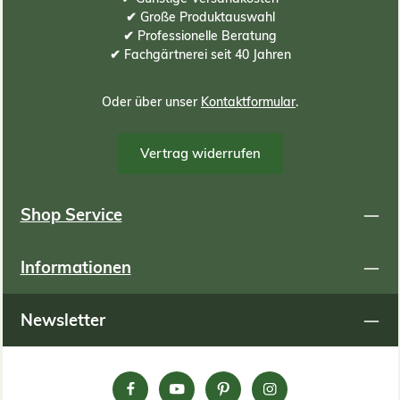
✔ Große Produktauswahl
✔ Professionelle Beratung
✔ Fachgärtnerei seit 40 Jahren
Oder über unser
Kontaktformular
.
Vertrag widerrufen
Shop Service
Informationen
Newsletter