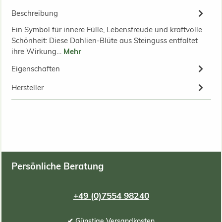
Beschreibung
Ein Symbol für innere Fülle, Lebensfreude und kraftvolle
Schönheit: Diese Dahlien-Blüte aus Steinguss entfaltet
ihre Wirkung…
Mehr
Eigenschaften
Hersteller
Persönliche Beratung
+49 (0)7554 98240
✔ Günstige Versandkosten