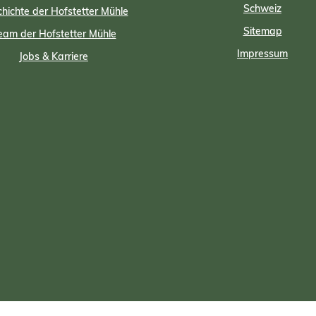
Schweiz
hichte der Hofstetter Mühle
Sitemap
eam der Hofstetter Mühle
Impressum
Jobs & Karriere