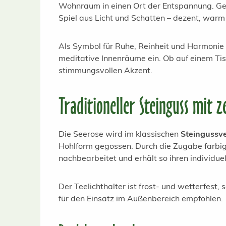
Wohnraum in einen Ort der Entspannung. Gesch
Spiel aus Licht und Schatten – dezent, warm
Als Symbol für Ruhe, Reinheit und Harmonie 
meditative Innenräume ein. Ob auf einem Tisc
stimmungsvollen Akzent.
Traditioneller Steinguss mit z
Die Seerose wird im klassischen
Steingussv
Hohlform gegossen. Durch die Zugabe farbig
nachbearbeitet und erhält so ihren individue
Der Teelichthalter ist frost- und wetterfest,
für den Einsatz im Außenbereich empfohlen.