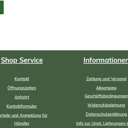
Shop Service
Informatione
Kontakt
Zahlung und Versand
Öffnungszeiten
Allgemeine
Geschäftsbedingunge
Anfahrt
Widerrufsbelehrung
Kontaktformular
Datenschutzerklärung
rteile und Anmeldung für
Händler
Info zur Umst. Lieferungen i