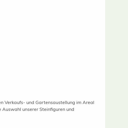
gen Verkaufs- und Gartensaustellung im Areal
e Auswahl unserer Steinfiguren und