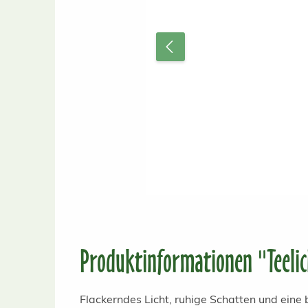
Produktinformationen "Teelic
Flackerndes Licht, ruhige Schatten und ein