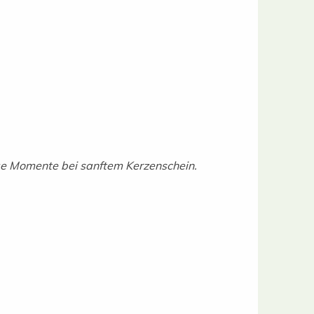
hige Momente bei sanftem Kerzenschein.