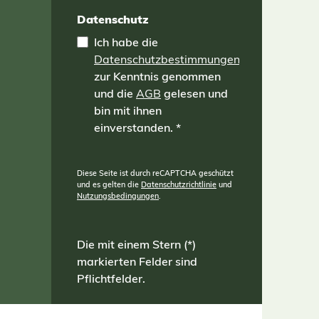
Datenschutz
Ich habe die
Datenschutzbestimmungen
zur Kenntnis genommen
und die
AGB
gelesen und
bin mit ihnen
einverstanden.
*
Diese Seite ist durch reCAPTCHA geschützt
und es gelten die
Datenschutzrichtlinie
und
Nutzungsbedingungen
.
Die mit einem Stern (*)
markierten Felder sind
Pflichtfelder.