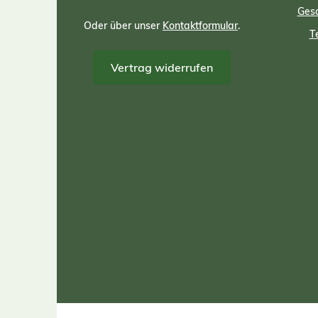
Gesc
Oder über unser
Kontaktformular
.
T
Vertrag widerrufen