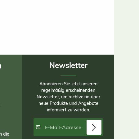
n
Newsletter
Abonnieren Sie jetzt unseren
regelmäßig erscheinenden
Newsletter, um rechtzeitig über
neue Produkte und Angebote
n
informiert zu werden.
E-Mail-Adresse*
n die