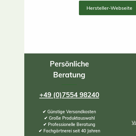
Hersteller-Webseite
Persönliche
Beratung
+49 (0)7554 98240
✔ Günstige Versandkosten
✔ Große Produktauswahl
Vo
✔ Professionelle Beratung
✔ Fachgärtnerei seit 40 Jahren