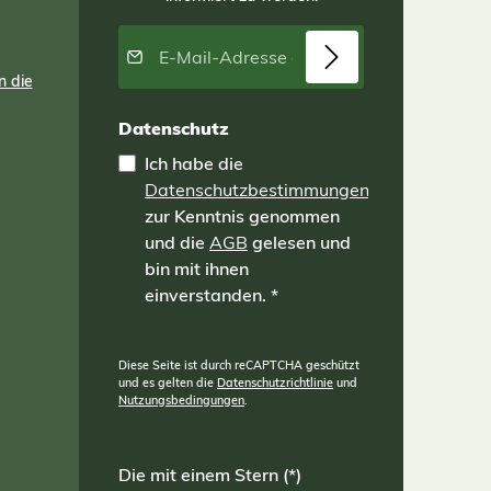
E-Mail-Adresse*
n die
Datenschutz
Ich habe die
Datenschutzbestimmungen
zur Kenntnis genommen
und die
AGB
gelesen und
bin mit ihnen
einverstanden.
*
Diese Seite ist durch reCAPTCHA geschützt
und es gelten die
Datenschutzrichtlinie
und
Nutzungsbedingungen
.
Die mit einem Stern (*)