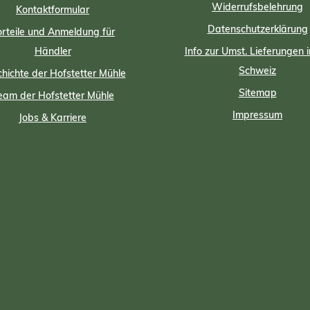
Widerrufsbelehrung
Kontaktformular
Datenschutzerklärung
rteile und Anmeldung für
Händler
Info zur Umst. Lieferungen i
Schweiz
hichte der Hofstetter Mühle
Sitemap
eam der Hofstetter Mühle
Impressum
Jobs & Karriere