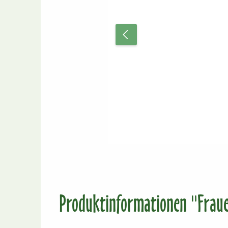
Produktinformationen "Frauen