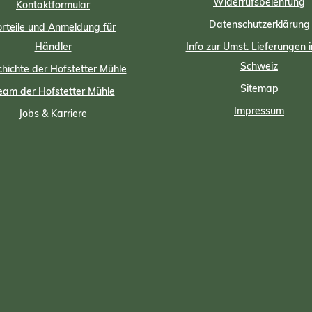
Widerrufsbelehrung
Kontaktformular
Datenschutzerklärung
rteile und Anmeldung für
Händler
Info zur Umst. Lieferungen i
Schweiz
hichte der Hofstetter Mühle
Sitemap
eam der Hofstetter Mühle
Impressum
Jobs & Karriere