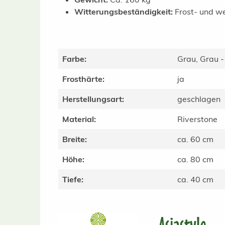
Witterungsbeständigkeit:
Frost- und we
Farbe:
Grau, Grau -
Frosthärte:
ja
Herstellungsart:
geschlagen
Material:
Riverstone
Breite:
ca. 60 cm
Höhe:
ca. 80 cm
Tiefe:
ca. 40 cm