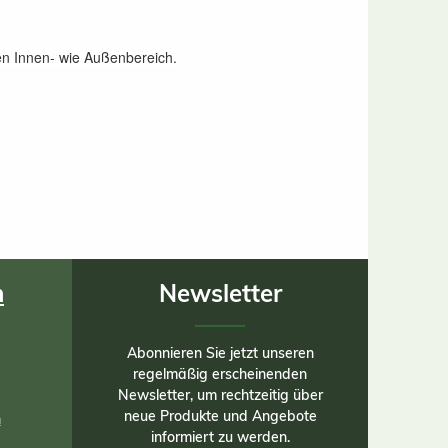
en Innen- wie Außenbereich.
n
Newsletter
Abonnieren Sie jetzt unseren
regelmäßig erscheinenden
Newsletter, um rechtzeitig über
neue Produkte und Angebote
n
informiert zu werden.