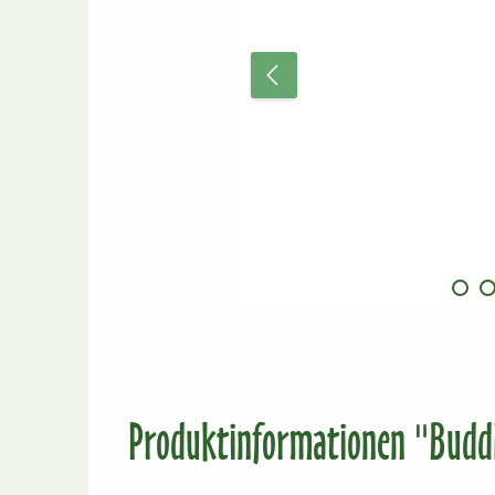
Produktinformationen "Buddh