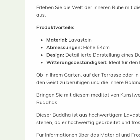
Erleben Sie die Welt der inneren Ruhe mit 
aus.
Produktvorteile:
Material:
Lavastein
Abmessungen:
Höhe 54cm
Design:
Detaillierte Darstellung eines
Witterungsbeständigkeit:
Ideal für den
Ob in Ihrem Garten, auf der Terrasse oder in
den Geist zu beruhigen und die innere Balanc
Bringen Sie mit diesem meditativen Kunstwerk
Buddhas.
Dieser Buddha ist aus hochwertigem Lavaste
stehen, da er hochwertig gearbeitet und frost
Für Informationen über das Material und Fros