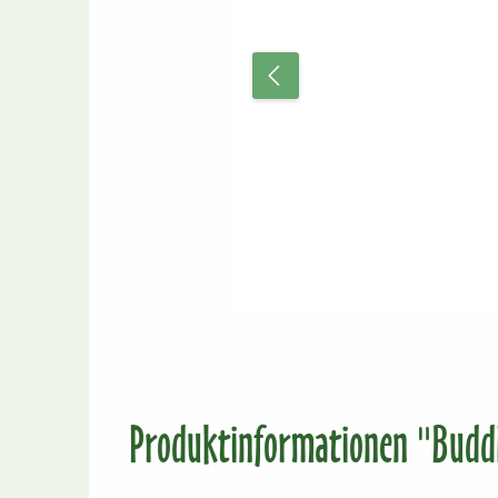
Produktinformationen "Budd