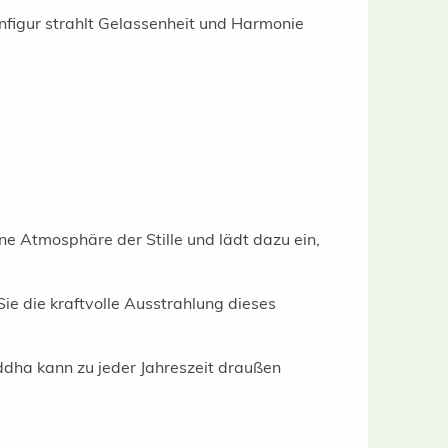
nfigur strahlt Gelassenheit und Harmonie
ine Atmosphäre der Stille und lädt dazu ein,
ie die kraftvolle Ausstrahlung dieses
dha kann zu jeder Jahreszeit draußen