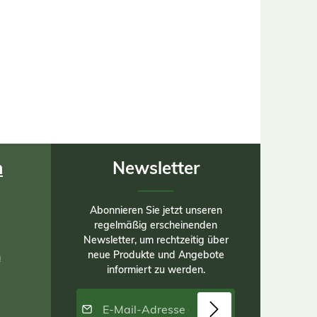
n
Newsletter
Abonnieren Sie jetzt unseren
regelmäßig erscheinenden
Newsletter, um rechtzeitig über
neue Produkte und Angebote
n
informiert zu werden.
E-Mail-Adresse*