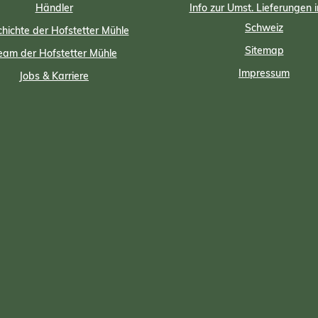
Händler
Info zur Umst. Lieferungen i
Schweiz
hichte der Hofstetter Mühle
Sitemap
eam der Hofstetter Mühle
Impressum
Jobs & Karriere