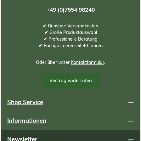
+49 (0)7554 98240
✔ Günstige Versandkosten
✔ Große Produktauswahl
✔ Professionelle Beratung
✔ Fachgärtnerei seit 40 Jahren
Oder über unser
Kontaktformular
.
Vertrag widerrufen
Shop Service
Informationen
Newsletter