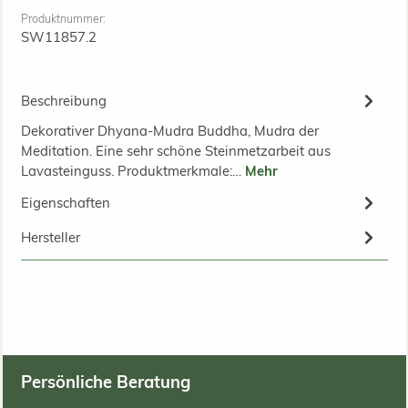
Produktnummer:
SW11857.2
Beschreibung
Dekorativer Dhyana-Mudra Buddha, Mudra der
Meditation. Eine sehr schöne Steinmetzarbeit aus
Lavasteinguss. Produktmerkmale:…
Mehr
Eigenschaften
Hersteller
Persönliche Beratung