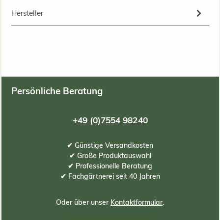
Hersteller
Persönliche Beratung
+49 (0)7554 98240
✔ Günstige Versandkosten
✔ Große Produktauswahl
✔ Professionelle Beratung
✔ Fachgärtnerei seit 40 Jahren
Oder über unser
Kontaktformular
.