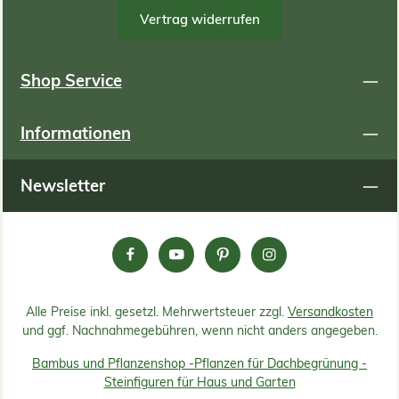
Vertrag widerrufen
Shop Service
Informationen
Newsletter
Alle Preise inkl. gesetzl. Mehrwertsteuer zzgl.
Versandkosten
und ggf. Nachnahmegebühren, wenn nicht anders angegeben.
Bambus und Pflanzenshop -
Pflanzen für Dachbegrünung -
Steinfiguren für Haus und Garten