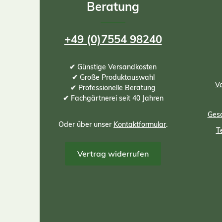
Beratung
+49 (0)7554 98240
✔ Günstige Versandkosten
✔ Große Produktauswahl
Vo
✔ Professionelle Beratung
✔ Fachgärtnerei seit 40 Jahren
Gesc
Oder über unser
Kontaktformular
.
T
Vertrag widerrufen