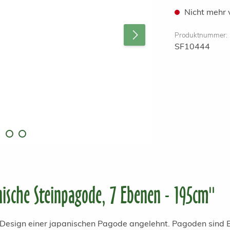
Nicht mehr 
Produktnummer:
SF10444
ische Steinpagode, 7 Ebenen - 195cm"
s Design einer japanischen Pagode angelehnt. Pagoden sind