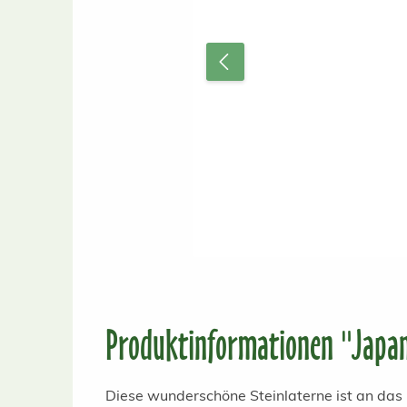
Produktinformationen "Japan
Diese wunderschöne Steinlaterne ist an da