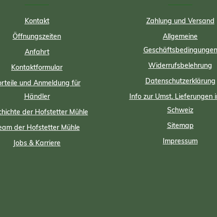
Kontakt
Zahlung und Versand
Öffnungszeiten
Allgemeine
Geschäftsbedingunge
Anfahrt
Widerrufsbelehrung
Kontaktformular
Datenschutzerklärung
rteile und Anmeldung für
Händler
Info zur Umst. Lieferungen i
Schweiz
hichte der Hofstetter Mühle
Sitemap
eam der Hofstetter Mühle
Impressum
Jobs & Karriere