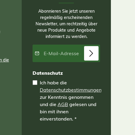
Abonnieren Sie jetzt unseren
regelmäßig erscheinenden
Newsletter, um rechtzeitig über
neue Produkte und Angebote
n
informiert zu werden.
E-Mail-Adresse*
n die
Datenschutz
Ich habe die
Datenschutzbestimmungen
zur Kenntnis genommen
und die
AGB
gelesen und
bin mit ihnen
einverstanden.
*