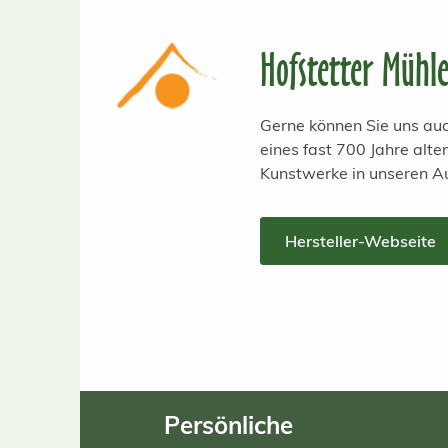
Hofstetter Mühl
Gerne können Sie uns auc
eines fast 700 Jahre alt
Kunstwerke in unseren A
Hersteller-Webseite
Persönliche