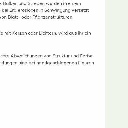
le Balken und Streben wurden in einem
bei Erd erosionen in Schwingung versetzt
on Blatt- oder Pflanzenstrukturen.
 mit Kerzen oder Lichtern, wird aus ihr ein
leichte Abweichungen von Struktur und Farbe
undungen sind bei handgeschlagenen Figuren