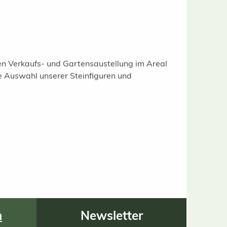
gen Verkaufs- und Gartensaustellung im Areal
e Auswahl unserer Steinfiguren und
n
Newsletter