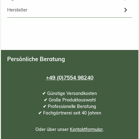
Hersteller
Persönliche Beratung
+49 (0)7554 98240
✔ Günstige Versandkosten
✔ Große Produktauswahl
✔ Professionelle Beratung
✔ Fachgärtnerei seit 40 Jahren
Oder über unser
Kontaktformular
.