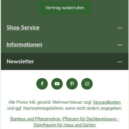
Vertrag widerrufen
Shop Service
Informationen
Newsletter
Alle Preise inkl. gesetzl. Mehrwertsteuer zzgl.
Versandkosten
und ggf. Nachnahmegebühren, wenn nicht anders angegeben.
Bambus und Pflanzenshop -
Pflanzen für Dachbegrünung -
Steinfiguren für Haus und Garten