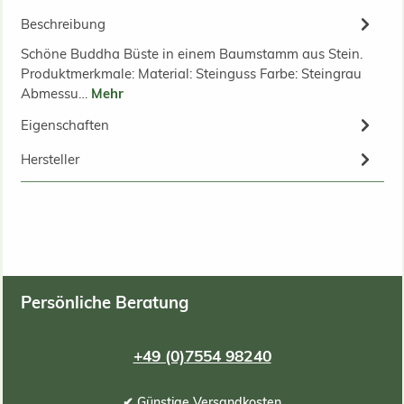
Beschreibung
Schöne Buddha Büste in einem Baumstamm aus Stein.
Produktmerkmale: Material: Steinguss Farbe: Steingrau
Abmessu…
Mehr
Eigenschaften
Hersteller
Persönliche Beratung
+49 (0)7554 98240
✔ Günstige Versandkosten