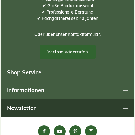
✔ Große Produktauswahl
✔ Professionelle Beratung
✔ Fachgärtnerei seit 40 Jahren
Oder über unser
Kontaktformular
.
Vertrag widerrufen
Shop Service
Informationen
Newsletter