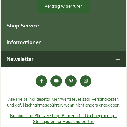
Vertrag widerrufen
Shop Service
Informationen
Newsletter
Alle Preise inkl. gesetzl. Mehrwertsteuer zzgl.
Versandkosten
und ggf. Nachnahmegebühren, wenn nicht anders angegeben.
Bambus und Pflanzenshop -
Pflanzen für Dachbegrünung -
Steinfiguren für Haus und Garten