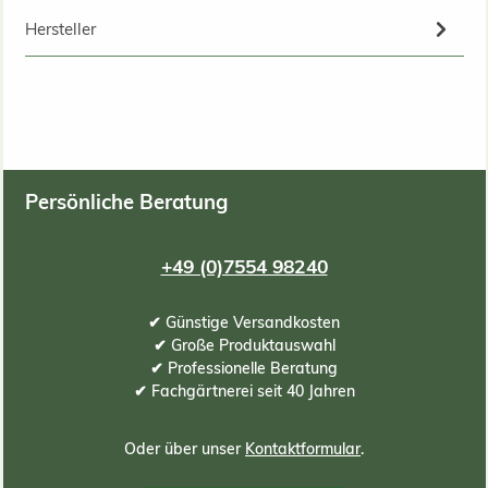
Hersteller
Persönliche Beratung
+49 (0)7554 98240
✔ Günstige Versandkosten
✔ Große Produktauswahl
✔ Professionelle Beratung
✔ Fachgärtnerei seit 40 Jahren
Oder über unser
Kontaktformular
.