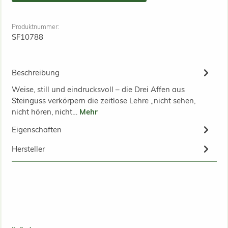
Produktnummer:
SF10788
Beschreibung
Weise, still und eindrucksvoll – die Drei Affen aus
Steinguss verkörpern die zeitlose Lehre „nicht sehen,
nicht hören, nicht…
Mehr
Eigenschaften
Hersteller