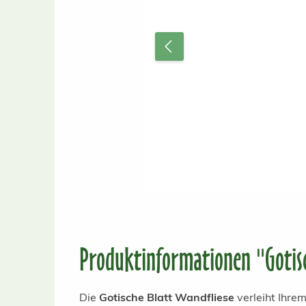
Produktinformationen "Gotisc
Die
Gotische Blatt Wandfliese
verleiht Ihrem