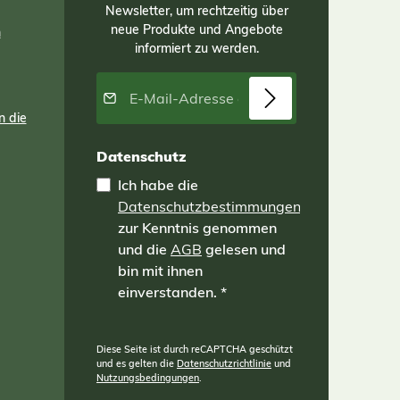
Newsletter, um rechtzeitig über
neue Produkte und Angebote
n
informiert zu werden.
E-Mail-Adresse*
n die
Datenschutz
Ich habe die
Datenschutzbestimmungen
zur Kenntnis genommen
und die
AGB
gelesen und
bin mit ihnen
einverstanden.
*
Diese Seite ist durch reCAPTCHA geschützt
und es gelten die
Datenschutzrichtlinie
und
Nutzungsbedingungen
.