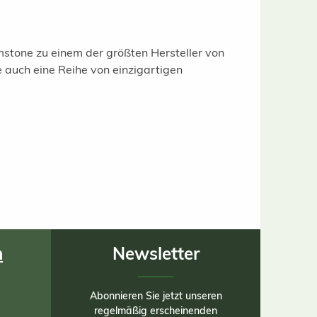
stone zu einem der größten Hersteller von
e auch eine Reihe von einzigartigen
n
Newsletter
Abonnieren Sie jetzt unseren
regelmäßig erscheinenden