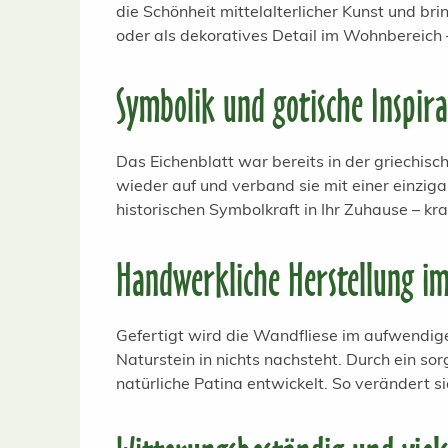
die Schönheit mittelalterlicher Kunst und br
oder als dekoratives Detail im Wohnbereich 
Symbolik und gotische Inspira
Das Eichenblatt war bereits in der griechisc
wieder auf und verband sie mit einer einzig
historischen Symbolkraft in Ihr Zuhause – kra
Handwerkliche Herstellung im
Gefertigt wird die Wandfliese im aufwendige
Naturstein in nichts nachsteht. Durch ein sor
natürliche Patina entwickelt. So verändert si