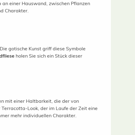
. Ob an einer Hauswand, zwischen Pflanzen
nd Charakter.
Die gotische Kunst griff diese Symbole
fliese
holen Sie sich ein Stück dieser
 mit einer Haltbarkeit, die der von
r Terracotta-Look, der im Laufe der Zeit eine
mer mehr individuellen Charakter.