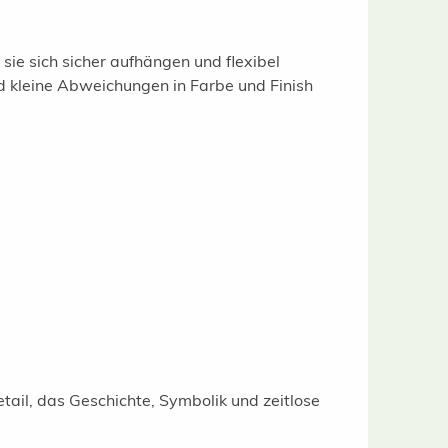
sie sich sicher aufhängen und flexibel
nd kleine Abweichungen in Farbe und Finish
tail, das Geschichte, Symbolik und zeitlose