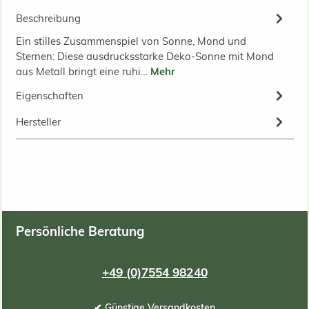
Beschreibung
Ein stilles Zusammenspiel von Sonne, Mond und
Sternen: Diese ausdrucksstarke Deko-Sonne mit Mond
aus Metall bringt eine ruhi…
Mehr
Eigenschaften
Hersteller
Persönliche Beratung
+49 (0)7554 98240
✔ Günstige Versandkosten