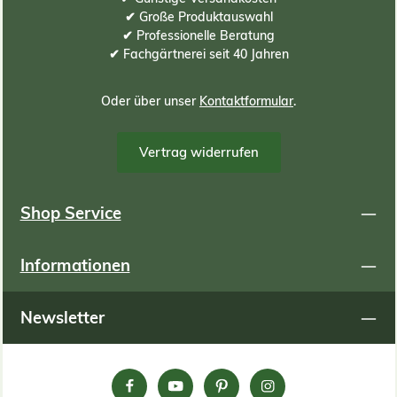
✔ Große Produktauswahl
✔ Professionelle Beratung
✔ Fachgärtnerei seit 40 Jahren
Oder über unser
Kontaktformular
.
Vertrag widerrufen
Shop Service
Informationen
Newsletter