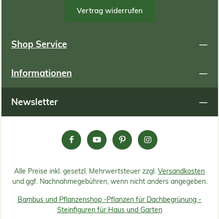
Vertrag widerrufen
Shop Service
Informationen
Newsletter
Alle Preise inkl. gesetzl. Mehrwertsteuer zzgl.
Versandkosten
und ggf. Nachnahmegebühren, wenn nicht anders angegeben.
Bambus und Pflanzenshop -
Pflanzen für Dachbegrünung -
Steinfiguren für Haus und Garten