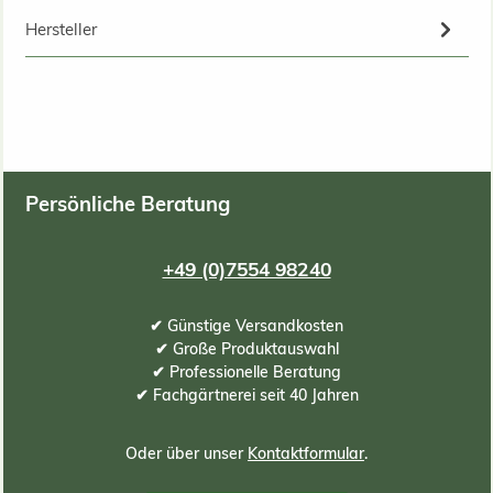
Hersteller
Persönliche Beratung
+49 (0)7554 98240
✔ Günstige Versandkosten
✔ Große Produktauswahl
✔ Professionelle Beratung
✔ Fachgärtnerei seit 40 Jahren
Oder über unser
Kontaktformular
.